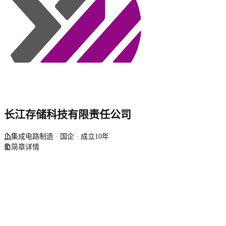
长江存储科技有限责任公司
集成电路制造 · 国企 · 成立10年
简章详情