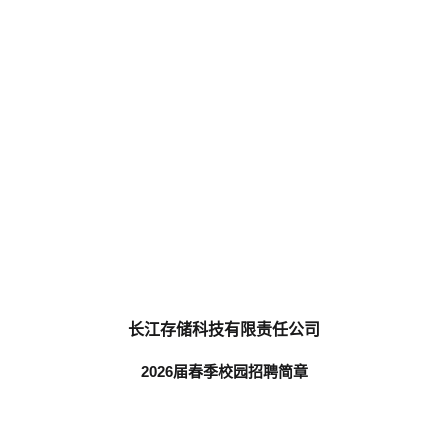
长江存储科技有限责任公司
2026
届春季校园招聘简章