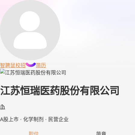
智聘鼠
校招
简历
江苏恒瑞医药股份有限公司
A股上市 · 化学制剂 · 民营企业
职位
简章