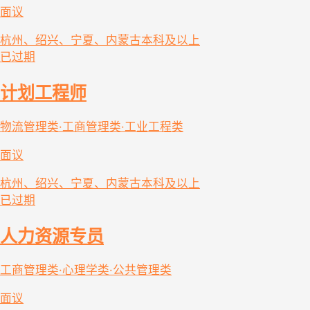
面议
杭州、绍兴、宁夏、内蒙古
本科及以上
已过期
计划工程师
物流管理类·工商管理类·工业工程类
面议
杭州、绍兴、宁夏、内蒙古
本科及以上
已过期
人力资源专员
工商管理类·心理学类·公共管理类
面议