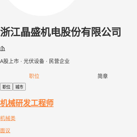
浙江晶盛机电股份有限公司
A股上市 · 光伏设备 · 民营企业
职位
简章
职位
城市
机械研发工程师
机械类
面议