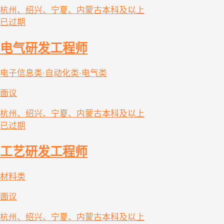
杭州、绍兴、宁夏、内蒙古
本科及以上
已过期
电气研发工程师
电子信息类·自动化类·电气类
面议
杭州、绍兴、宁夏、内蒙古
本科及以上
已过期
工艺研发工程师
材料类
面议
杭州、绍兴、宁夏、内蒙古
本科及以上