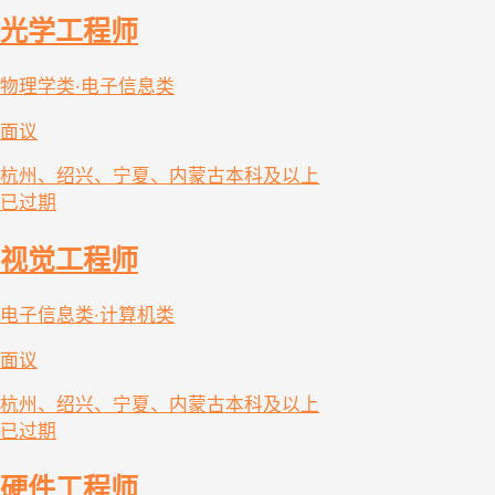
光学工程师
物理学类·电子信息类
面议
杭州、绍兴、宁夏、内蒙古
本科及以上
已过期
视觉工程师
电子信息类·计算机类
面议
杭州、绍兴、宁夏、内蒙古
本科及以上
已过期
硬件工程师