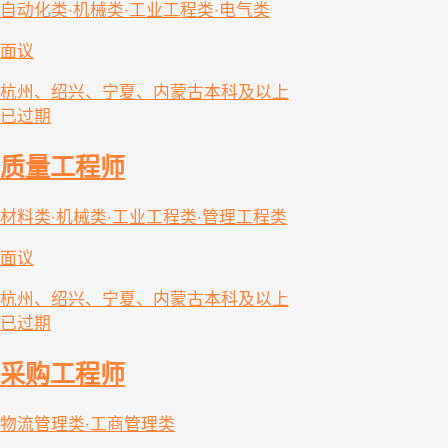
自动化类·机械类·工业工程类·电气类
面议
杭州、绍兴、宁夏、内蒙古
本科及以上
已过期
质量工程师
材料类·机械类·工业工程类·管理工程类
面议
杭州、绍兴、宁夏、内蒙古
本科及以上
已过期
采购工程师
物流管理类·工商管理类