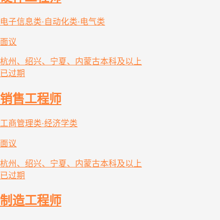
电子信息类·自动化类·电气类
面议
杭州、绍兴、宁夏、内蒙古
本科及以上
已过期
销售工程师
工商管理类·经济学类
面议
杭州、绍兴、宁夏、内蒙古
本科及以上
已过期
制造工程师