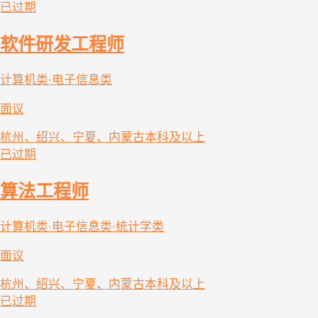
已过期
软件研发工程师
计算机类·电子信息类
面议
杭州、绍兴、宁夏、内蒙古
本科及以上
已过期
算法工程师
计算机类·电子信息类·统计学类
面议
杭州、绍兴、宁夏、内蒙古
本科及以上
已过期