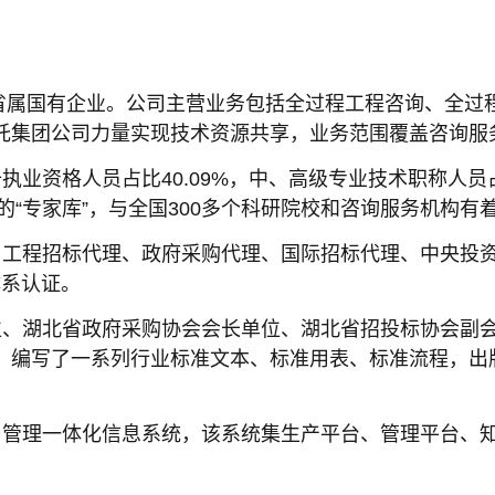
北省属国有企业。公司主营业务包括全过程工程咨询、全
依托集团公司力量实现技术资源共享，业务范围覆盖咨询服
执业资格人员占比40.09%，中、高级专业技术职称人员占比
的“专家库”，与全国300多个科研院校和咨询服务机构有
、工程招标代理、政府采购代理、国际招标代理、中央投
标体系认证。
位、湖北省政府采购协会会长单位、湖北省招投标协会副
。编写了一系列行业标准文本、标准用表、标准流程，出
。
目管理一体化信息系统，该系统集生产平台、管理平台、