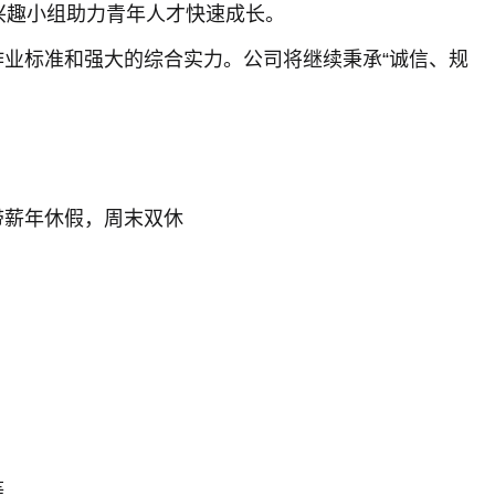
兴趣小组助力青年人才快速成长。
业标准和强大的综合实力。公司将继续秉承“诚信、规
带薪年休假，周末双休
等