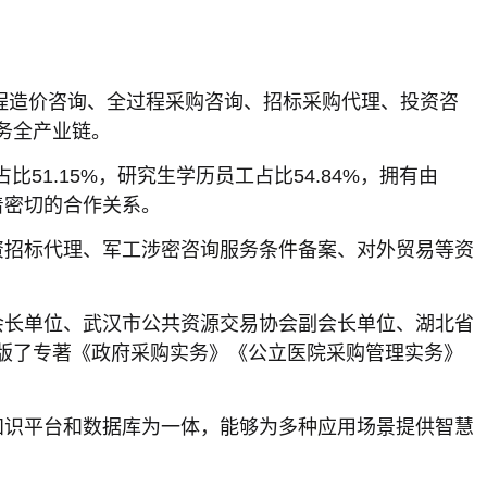
过程造价咨询、全过程采购咨询、招标采购代理、投资咨
务全产业链。
51.15%，研究生学历员工占比54.84%，拥有由
着密切的合作关系。
资招标代理、军工涉密咨询服务条件备案、对外贸易等资
会长单位、武汉市公共资源交易协会副会长单位、湖北省
版了专著《政府采购实务》《公立医院采购管理实务》
知识平台和数据库为一体，能够为多种应用场景提供智慧