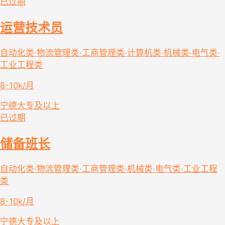
已过期
运营技术员
自动化类·物流管理类·工商管理类·计算机类·机械类·电气类·
工业工程类
8-10k/月
宁德
大专及以上
已过期
储备班长
自动化类·物流管理类·工商管理类·机械类·电气类·工业工程
类
8-10k/月
宁德
大专及以上