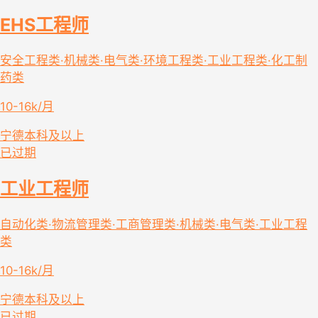
EHS工程师
安全工程类·机械类·电气类·环境工程类·工业工程类·化工制
药类
10-16k/月
宁德
本科及以上
已过期
工业工程师
自动化类·物流管理类·工商管理类·机械类·电气类·工业工程
类
10-16k/月
宁德
本科及以上
已过期