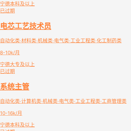
宁德
本科及以上
已过期
电芯工艺技术员
自动化类·材料类·机械类·电气类·工业工程类·化工制药类
8-10k/月
宁德
大专及以上
已过期
系统主管
自动化类·计算机类·机械类·电气类·工业工程类·工商管理类
10-16k/月
宁德
本科及以上