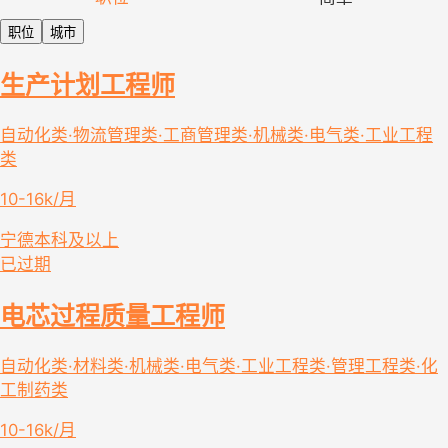
职位
城市
生产计划工程师
自动化类·物流管理类·工商管理类·机械类·电气类·工业工程
类
10-16k/月
宁德
本科及以上
已过期
电芯过程质量工程师
自动化类·材料类·机械类·电气类·工业工程类·管理工程类·化
工制药类
10-16k/月