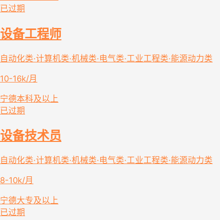
已过期
设备工程师
自动化类·计算机类·机械类·电气类·工业工程类·能源动力类
10-16k/月
宁德
本科及以上
已过期
设备技术员
自动化类·计算机类·机械类·电气类·工业工程类·能源动力类
8-10k/月
宁德
大专及以上
已过期