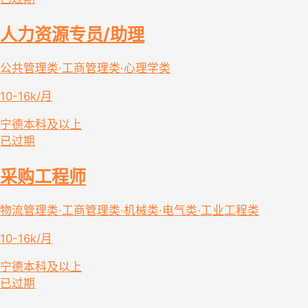
人力资源专员/助理
公共管理类·工商管理类·心理学类
10-16k/月
宁德
本科及以上
已过期
采购工程师
物流管理类·工商管理类·机械类·电气类·工业工程类
10-16k/月
宁德
本科及以上
已过期