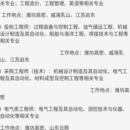
关专业；工程造价、工程管理、英语等相关专业
工作地点：潍坊高密、威海乳山、江苏启东
l
投标工程师：过程装备与控制工程、油气储运工程、机械
设计制造及其自动化、船舶与海洋工程、焊接技术与工程等
相关专业
工作地点：潍坊高密、威海乳
山、江苏启东
l
采购工程师（技术）：机械设计制造及其自动化、电气工
程及其自动化、材料成型及控制工程等相关专业
工作地点：潍坊高
密
l
电气类工程师：电气工程及其自动化、测控技术与仪器、
自动化等相关专业
工作地点：潍坊高密、山东日照