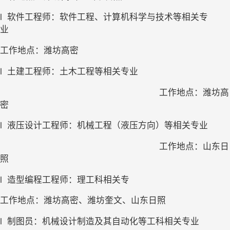
l
软件工程师：软件工程、计算机科学与技术等相关专
业        
工作地点：潍坊高密
l
土建工程师：土木工程等相关专业
工作地点：潍坊高
密
l
液压设计工程师：机械工程（液压方向）等相关专业
工作地点：山东日
照
l
造型编程工程师：理工科相关专 
工作地点：潍坊高密、潍坊奎文、山东日照
l
制图员：机械设计制造及其自动化等工科相关专业