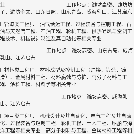
业                                         工作地点：潍坊高密、潍坊坊
子、潍坊奎文、山东日照、山东青岛、威海乳山、江苏启东
l
管道类工程师：油气储运工程、过程装备与控制工程、石
油与天然气工程、石油工程、轮机工程、供热通风与空调工
程技术、机械设计制造及其自动化等相关专业   
工作地点：潍坊高密、山东青岛、威海
乳山、江苏启东       
l
材料类工程师：材料成型及控制工程（焊接、锻造、铸
造）、金属材料工程、材料腐蚀与防护、高分子材料与工
程、涂料工程、材料学等相关专业
工作地点：潍坊高密、威海乳
山、江苏启东
l
项目类工程师：机械设计及其自动化、电气工程及其自动
化、过程装备与控制工程、轮机工程、土木工程、船舶与海
洋工程等相关专业；高分子材料与工程、金属材料工程等相