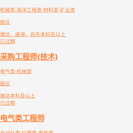
机械类·海洋工程类·材料类·矿业类
面议
潍坊、威海、启东
本科及以上
已过期
采购工程师(技术)
电气类·机械类
面议
潍坊
本科及以上
已过期
电气类工程师