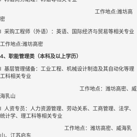
工作地点:潍坊高
密  
l
采购工程师（外语）：英语、国际经济与贸易等相关专业
工作地点:潍坊高密
4
、职能管理类（本科及以上学历）
l
基层管理储备：工业工程、机械设计制造及其自动化等理
工科相关专业
工作地点：潍坊高密、威
海乳山
l
人资专员：人力资源管理、劳动关系、工商管理、法学、
统计学、理工科等相关专业
工作地点：潍坊高密、威海乳
山、江苏启东