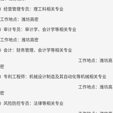
l
经营管理专员：理工科相关专业
工作地点：潍坊高密
l
审计专员：审计学、会计学等相关专业
工作地点：潍坊高密
l
会计：财务管理、会计学等相关专业
工作地点：潍坊高
密
l
专利工程师：机械设计制造及其自动化等机械相关专业
工作地点：潍坊高
密
l
风险防控专员：法律等相关专业