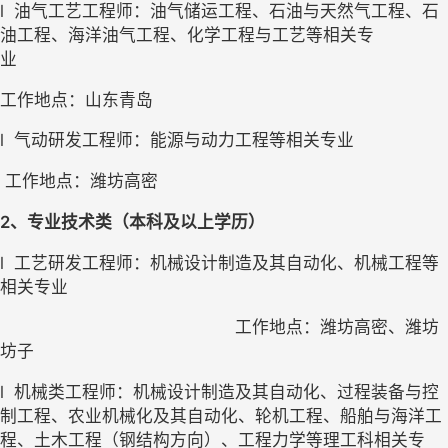
l
油气工艺工程师：油气储运工程、石油与天然气工程、石
油工程、海洋油气工程、化学工程与工艺等相关专
业                                      
工作地点：山东青岛 
l
气动研发工程师：能源与动力工程等相关专业                  
工作地点：潍坊高密
2、
专业技术类（本科及以上学历）
l
工艺研发工程师：机械设计制造及其自动化、机械工程等
相关专业
工作地点：潍坊高密、潍坊
坊子
l
机械类工程师：机械设计制造及其自动化、过程装备与控
制工程、农业机械化及其自动化、轮机工程、船舶与海洋工
程、土木工程（钢结构方向）、工程力学等理工科相关专