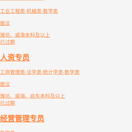
工业工程类·机械类·数学类
面议
潍坊、威海
本科及以上
已过期
人资专员
工商管理类·法学类·统计学类·数学类
面议
潍坊、威海、启东
本科及以上
已过期
经营管理专员