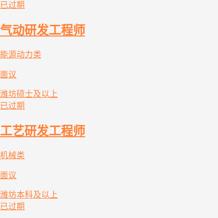
已过期
气动研发工程师
能源动力类
面议
潍坊
硕士及以上
已过期
工艺研发工程师
机械类
面议
潍坊
本科及以上
已过期