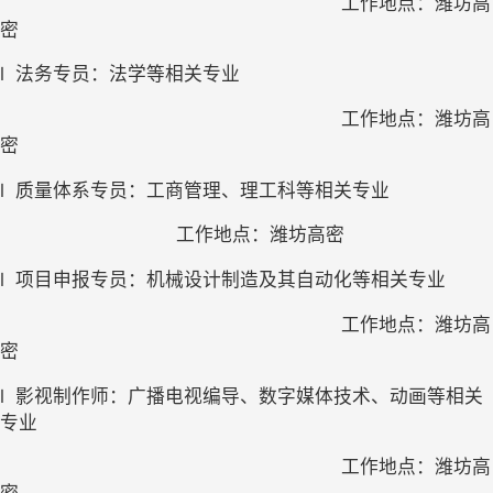
工作地点：潍坊高
密
l
法务专员：法学等相关专业
工作地点：潍坊高
密
l
质量体系专员：工商管理、理工科等相关专业
工作地点：潍坊高密
l
项目申报专员：机械设计制造及其自动化等相关专业
工作地点：潍坊高
密
l
影视制作师：广播电视编导、数字媒体技术、动画等相关
专业
工作地点：潍坊高