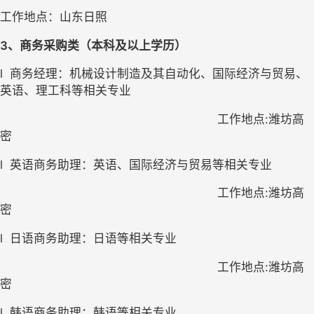
工作地点：山东日照
3
、商务采购类（本科及以上学历）
l
商务经理：机械设计制造及其自动化、国际经济与贸易、
英语、理工科等相关专业
工作地点:潍坊高
密
l
英语商务助理：英语、国际经济与贸易等相关专业
工作地点:潍坊高
密
l
日语商务助理：日语等相关专业
工作地点:潍坊高
密
l
韩语商务助理：韩语等相关专业