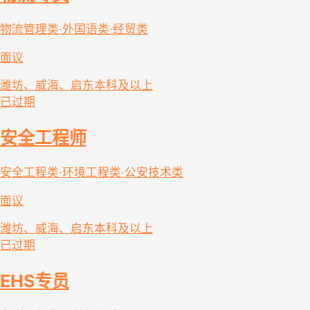
物流管理类·外国语类·经贸类
面议
潍坊、威海、启东
本科及以上
已过期
安全工程师
安全工程类·环境工程类·公安技术类
面议
潍坊、威海、启东
本科及以上
已过期
EHS专员