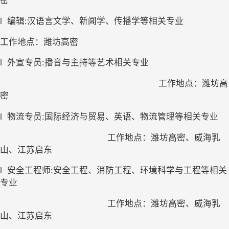
密
l
编辑:汉语言文学、新闻学、传播学等相关专业
工作地点：潍坊高密
l
外宣专员:播音与主持等艺术相关专业
工作地点：潍坊高
密
l
物流专员:国际经济与贸易、英语、物流管理等相关专业
工作地点：潍坊高密、威海乳
山、江苏启东
l
安全工程师:安全工程、消防工程、环境科学与工程等相关
专业
工作地点：潍坊高密、威海乳
山、江苏启东