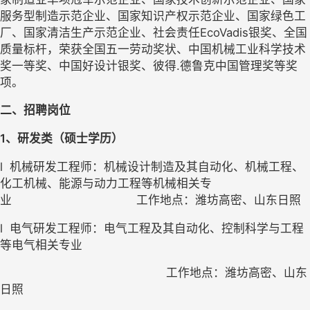
服务型制造示范企业、国家知识产权示范企业、国家绿色工
厂、国家清洁生产示范企业、社会责任EcoVadis银奖、全国
质量标杆，荣获全国五一劳动奖状、中国机械工业科学技术
奖一等奖、中国好设计银奖、彼得.德鲁克中国管理奖等奖
项。
二、招聘岗位
1
、研发类（硕士学历）
l
机械研发工程师：机械设计制造及其自动化、机械工程、
化工机械、能源与动力工程等机械相关专
业                                    工作地点：潍坊高密、山东日照
l
电气研发工程师：电气工程及其自动化、控制科学与工程
等电气相关专业
工作地点：潍坊高密、山东
日照                                              