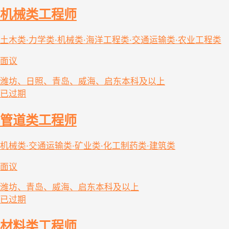
机械类工程师
土木类·力学类·机械类·海洋工程类·交通运输类·农业工程类
面议
潍坊、日照、青岛、威海、启东
本科及以上
已过期
管道类工程师
机械类·交通运输类·矿业类·化工制药类·建筑类
面议
潍坊、青岛、威海、启东
本科及以上
已过期
材料类工程师