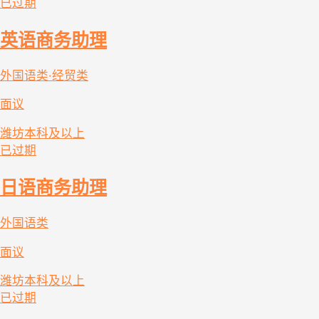
已过期
英语商务助理
外国语类·经贸类
面议
潍坊
本科及以上
已过期
日语商务助理
外国语类
面议
潍坊
本科及以上
已过期