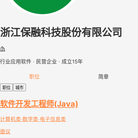
浙江保融科技股份有限公司
行业应用软件 · 民营企业 · 成立15年
职位
简章
职位
城市
软件开发工程师(Java)
计算机类·数学类·电子信息类
面议