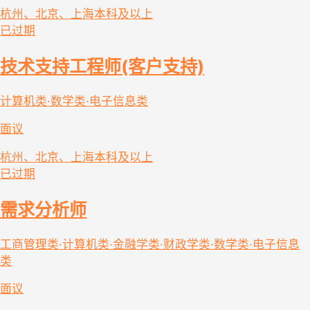
杭州、北京、上海
本科及以上
已过期
技术支持工程师(客户支持)
计算机类·数学类·电子信息类
面议
杭州、北京、上海
本科及以上
已过期
需求分析师
工商管理类·计算机类·金融学类·财政学类·数学类·电子信息
类
面议