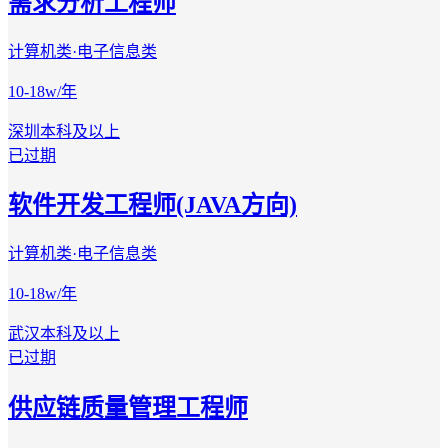
需求分析工程师
计算机类·电子信息类
10-18w/年
深圳
本科及以上
已过期
软件开发工程师(JAVA方向)
计算机类·电子信息类
10-18w/年
武汉
本科及以上
已过期
供应链质量管理工程师