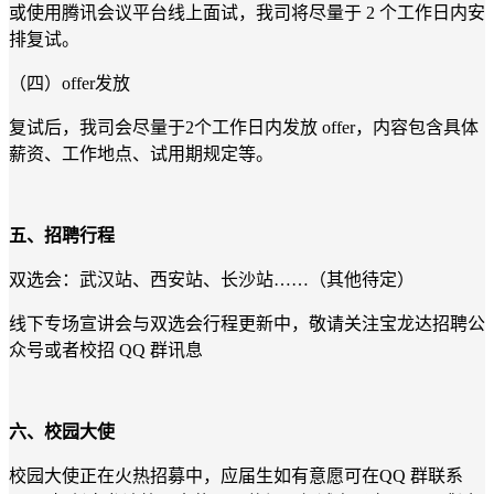
或使用腾讯会议平台线上面试，我司将尽量于 2 个工作日内安
排复试。
（四）offer发放
复试后，我司会尽量于2个工作日内发放 offer，内容包含具体
薪资、工作地点、试用期规定等。
五、招聘行程
双选会：武汉站、西安站、长沙站……（其他待定）
线下专场宣讲会与双选会行程更新中，敬请关注宝龙达招聘公
众号或者校招 QQ 群讯息
六、校园大使
校园大使正在火热招募中，应届生如有意愿可在QQ 群联系