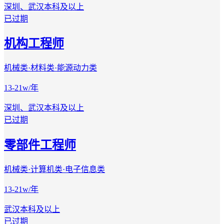
深圳、武汉
本科及以上
已过期
机构工程师
机械类·材料类·能源动力类
13-21w/年
深圳、武汉
本科及以上
已过期
零部件工程师
机械类·计算机类·电子信息类
13-21w/年
武汉
本科及以上
已过期