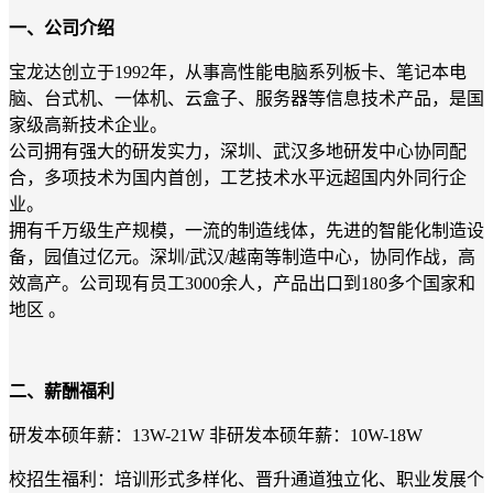
一、公司介绍
宝龙达创立于1992年，从事高性能电脑系列板卡、笔记本电
脑、台式机、一体机、云盒子、服务器等信息技术产品，是国
家级高新技术企业。
公司拥有强大的研发实力，深圳、武汉多地研发中心协同配
合，多项技术为国内首创，工艺技术水平远超国内外同行企
业。
拥有千万级生产规模，一流的制造线体，先进的智能化制造设
备，园值过亿元。深圳/武汉/越南等制造中心，协同作战，高
效高产。公司现有员工3000余人，产品出口到180多个国家和
地区 。
二、薪酬福利
研发本硕年薪：13W-21W 非研发本硕年薪：10W-18W
校招生福利：培训形式多样化、晋升通道独立化、职业发展个