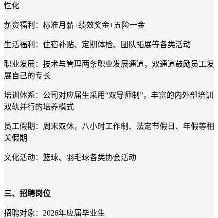
性化
薪资福利：标准月薪+绩效奖金+五险一金
生活福利：住宿补贴、定期体检、团队拓展等各类活动
职业发展：技术与管理两条职业发展通道，双通道鼓励员工发
展自己的专长
培训体系：公司对应届生采用“双导师制”，丰富的内外部培训
双轨并行的培养模式
员工假期：周末双休，八小时工作制、法定节假日、年假等相
关假期
文化活动：篮球、羽毛球各类协会活动
三、招聘岗位
招聘对象：2026年应届毕业生