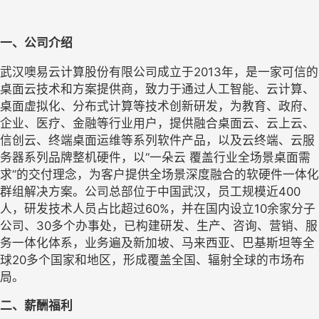
一、公司介绍
武汉噢易云计算股份有限公司成立于2013年，是一家可信的
桌面云技术和方案提供商，致力于通过人工智能、云计算、
桌面虚拟化、分布式计算等技术创新研发，为教育、政府、
企业、医疗、金融等行业用户，提供融合桌面云、云上云、
信创云、终端桌面运维等系列软件产品，以及云终端、云服
务器系列品牌整机硬件，以“一朵云 覆盖行业全场景桌面需
求”的交付理念，为客户提供全场景深度融合的软硬件一体化
群组解决方案。公司总部位于中国武汉，员工规模近400
人，研发技术人员占比超过60%，并在国内设立10余家分子
公司、30多个办事处，已构建研发、生产、咨询、营销、服
务一体化体系，业务遍及新加坡、马来西亚、巴基斯坦等全
球20多个国家和地区，形成覆盖全国、辐射全球的市场布
局。
二、薪酬福利