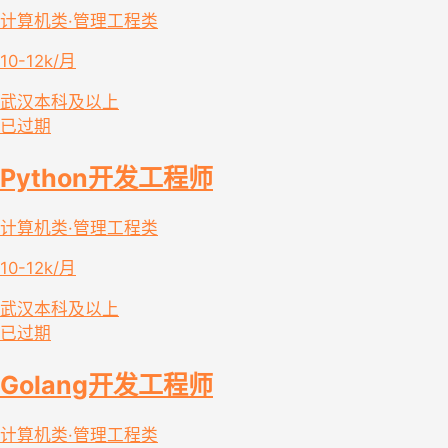
计算机类·管理工程类
10-12k/月
武汉
本科及以上
已过期
Python开发工程师
计算机类·管理工程类
10-12k/月
武汉
本科及以上
已过期
Golang开发工程师
计算机类·管理工程类