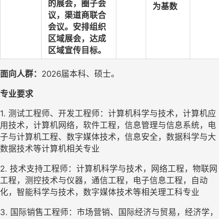
的展会，圈子会
为基数
议，渠道商联合
会议。安排组织
区域展会，达成
区域宣传目标。
面向人群：
2026届本科、硕士。
专业要求
1. 测试工程师、开发工程师：计算机科学与技术，计算机应
用技术，计算机网络，软件工程，信息管理与信息系统，电
子与计算机工程、数字媒体技术，信息安全，数据科学与大
数据技术等计算机相关专业
2. 技术支持工程师：计算机科学与技术，网络工程，物联网
工程，测控技术与仪器，通信工程，电子信息工程，自动
化，智能科学与技术，数字媒体技术等相关理工科专业
3. 国际销售工程师：市场营销、国际经济与贸易，经济学，