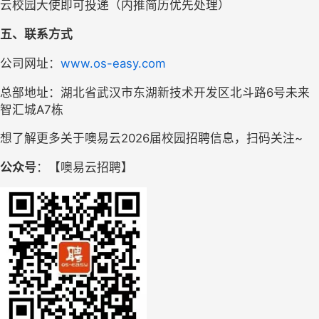
云校园大使即可投递（内推简历优先处理）
五
、联系方式
公司网址：
www.os-easy.com
总部地址：湖北省武汉市东湖新技术开发区北斗路6号未来
智汇城A7栋
想了解更多关于噢易云2026届校园招聘信息，扫码关注~
公众号
：【噢易云招聘】