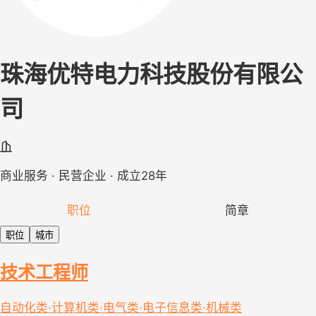
珠海优特电力科技股份有限公
司
商业服务 · 民营企业 · 成立28年
职位
简章
职位
城市
技术工程师
自动化类·计算机类·电气类·电子信息类·机械类