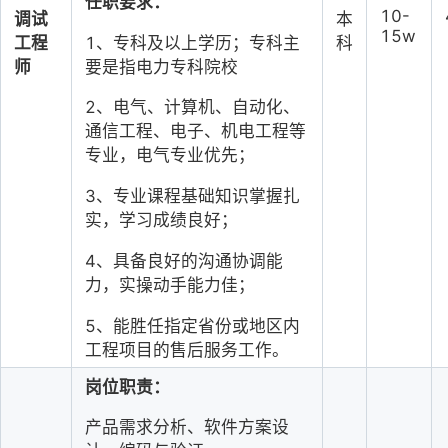
任职要求：
10-
调试
本
15w
1、专科及以上学历；专科主
工程
科
要是指电力专科院校
师
2、电气、计算机、自动化、
通信工程、电子、机电工程等
专业，电气专业优先；
3、专业课程基础知识掌握扎
实，学习成绩良好；
4、具备良好的沟通协调能
力，实操动手能力佳；
5、能胜任指定省份或地区内
工程项目的售后服务工
作。
岗位职责：
产品需求分析、软件方案设