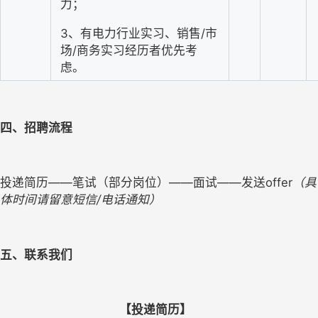
力；
3、有电力行业实习、销售/市
场/商务实习经历者优先考
虑。
四、招聘流程
投递简历
——笔试（部分岗位）——面试——发送offer
（具
体时间请留意短信
/电话通知）
五、联系我们
                                          【投递简历】