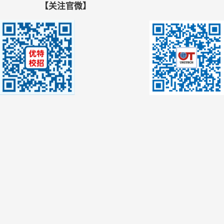
【关注官微】