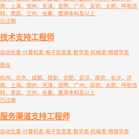
南、上海、郑州、天津、昆明、广州、深圳、太原、呼和浩
特、南昌、兰州、长春、香港
本科及以上
已过期
技术支持工程师
自动化类·计算机类·电子信息类·数学类·机械类·物理学类
面议
杭州、北京、成都、西安、合肥、武汉、南京、长沙、济
南、上海、郑州、天津、昆明、广州、深圳、太原、呼和浩
特、南昌、兰州、长春、香港
本科及以上
已过期
服务渠道支持工程师
自动化类·计算机类·电子信息类·数学类·机械类·物理学类