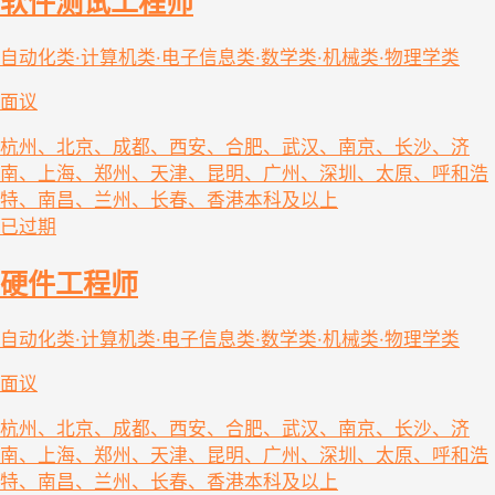
软件测试工程师
自动化类·计算机类·电子信息类·数学类·机械类·物理学类
面议
杭州、北京、成都、西安、合肥、武汉、南京、长沙、济
南、上海、郑州、天津、昆明、广州、深圳、太原、呼和浩
特、南昌、兰州、长春、香港
本科及以上
已过期
硬件工程师
自动化类·计算机类·电子信息类·数学类·机械类·物理学类
面议
杭州、北京、成都、西安、合肥、武汉、南京、长沙、济
南、上海、郑州、天津、昆明、广州、深圳、太原、呼和浩
特、南昌、兰州、长春、香港
本科及以上