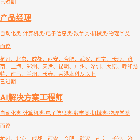
已过期
产品经理
自动化类·计算机类·电子信息类·数学类·机械类·物理学类
面议
杭州、北京、成都、西安、合肥、武汉、南京、长沙、济
南、上海、郑州、天津、昆明、广州、深圳、太原、呼和浩
特、南昌、兰州、长春、香港
本科及以上
已过期
AI解决方案工程师
自动化类·计算机类·电子信息类·数学类·机械类·物理学类
面议
杭州、北京、成都、西安、合肥、武汉、南京、长沙、济