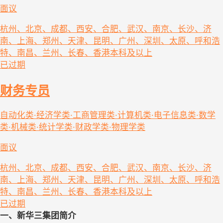
面议
杭州、北京、成都、西安、合肥、武汉、南京、长沙、济
南、上海、郑州、天津、昆明、广州、深圳、太原、呼和浩
特、南昌、兰州、长春、香港
本科及以上
已过期
财务专员
自动化类·经济学类·工商管理类·计算机类·电子信息类·数学
类·机械类·统计学类·财政学类·物理学类
面议
杭州、北京、成都、西安、合肥、武汉、南京、长沙、济
南、上海、郑州、天津、昆明、广州、深圳、太原、呼和浩
特、南昌、兰州、长春、香港
本科及以上
已过期
一、新华三集团简介