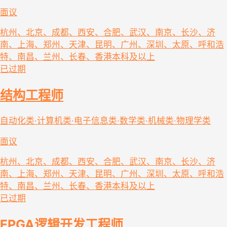
面议
杭州、北京、成都、西安、合肥、武汉、南京、长沙、济
南、上海、郑州、天津、昆明、广州、深圳、太原、呼和浩
特、南昌、兰州、长春、香港
本科及以上
已过期
结构工程师
自动化类·计算机类·电子信息类·数学类·机械类·物理学类
面议
杭州、北京、成都、西安、合肥、武汉、南京、长沙、济
南、上海、郑州、天津、昆明、广州、深圳、太原、呼和浩
特、南昌、兰州、长春、香港
本科及以上
已过期
FPGA逻辑开发工程师