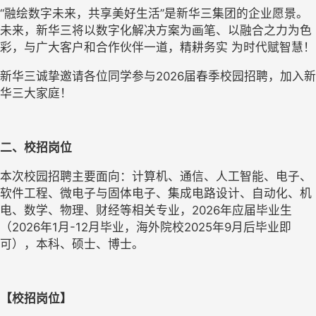
“融绘数字未来，共享美好生活”是新华三集团的企业愿景。
未来，新华三将以数字化解决方案为画笔、以融合之力为色
彩，与广大客户和合作伙伴一道，精耕务实 为时代赋智慧！
新华三诚挚邀请各位同学参与2026届春季校园招聘，加入新
华三大家庭！
二、校招岗位
本次校园招聘主要面向：计算机、通信、人工智能、电子、
软件工程、微电子与固体电子、集成电路设计、自动化、机
电、数学、物理、财经等相关专业，2026年应届毕业生
（2026年1月-12月毕业，海外院校2025年9月后毕业即
可），本科、硕士、博士。
【校招岗位】 