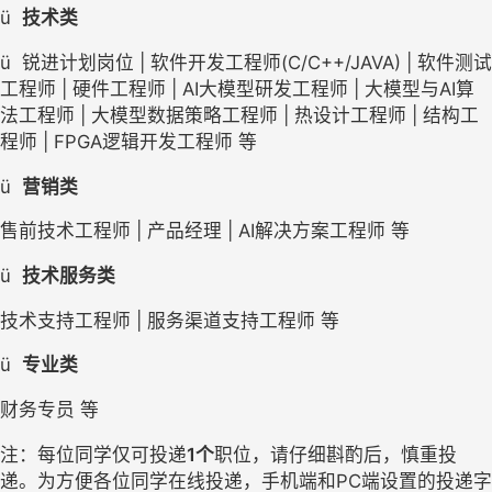
ü
技术类
ü
锐进计划岗位 | 软件开发工程师(C/C++/JAVA) | 软件测试
工程师 | 硬件工程师 | AI大模型研发工程师 | 大模型与AI算
法工程师 | 大模型数据策略工程师 | 热设计工程师 | 结构工
程师 | FPGA逻辑开发工程师 等
ü
营销类
售前技术工程师 | 产品经理 | AI解决方案工程师 等
ü
技术服务类
技术支持工程师 | 服务渠道支持工程师 等
ü
专业类
财务专员 等
注：每位同学仅可投递
1个
职位，请仔细斟酌后，慎重投
递。为方便各位同学在线投递，手机端和PC端设置的投递字