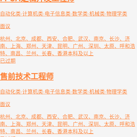
自动化类·计算机类·电子信息类·数学类·机械类·物理学类
面议
杭州、北京、成都、西安、合肥、武汉、南京、长沙、济
南、上海、郑州、天津、昆明、广州、深圳、太原、呼和浩
特、南昌、兰州、长春、香港
本科及以上
已过期
售前技术工程师
自动化类·计算机类·电子信息类·数学类·机械类·物理学类
面议
杭州、北京、成都、西安、合肥、武汉、南京、长沙、济
南、上海、郑州、天津、昆明、广州、深圳、太原、呼和浩
特、南昌、兰州、长春、香港
本科及以上