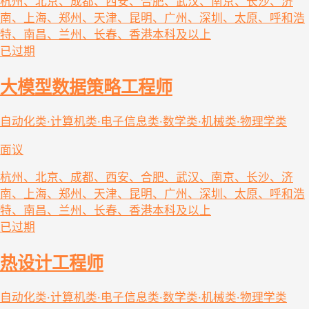
杭州、北京、成都、西安、合肥、武汉、南京、长沙、济
南、上海、郑州、天津、昆明、广州、深圳、太原、呼和浩
特、南昌、兰州、长春、香港
本科及以上
已过期
大模型数据策略工程师
自动化类·计算机类·电子信息类·数学类·机械类·物理学类
面议
杭州、北京、成都、西安、合肥、武汉、南京、长沙、济
南、上海、郑州、天津、昆明、广州、深圳、太原、呼和浩
特、南昌、兰州、长春、香港
本科及以上
已过期
热设计工程师
自动化类·计算机类·电子信息类·数学类·机械类·物理学类