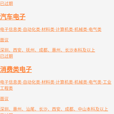
已过期
汽车电子
电子信息类·自动化类·材料类·计算机类·机械类·电气类
面议
深圳、西安、抚州、成都、惠州、长沙
本科及以上
已过期
消费类电子
电子信息类·自动化类·材料类·计算机类·机械类·电气类·工业
工程类
面议
深圳、惠州、汕尾、长沙、西安、成都、中山
本科及以上