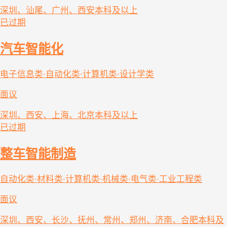
深圳、汕尾、广州、西安
本科及以上
已过期
汽车智能化
电子信息类·自动化类·计算机类·设计学类
面议
深圳、西安、上海、北京
本科及以上
已过期
整车智能制造
自动化类·材料类·计算机类·机械类·电气类·工业工程类
面议
深圳、西安、长沙、抚州、常州、郑州、济南、合肥
本科及