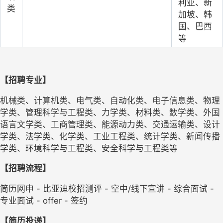
利亚、新
类
加坡、韩
国、巴西
等
【
招聘专业
】
机械类、计算机类、电气类、自动化类、电子信息类、物理
学类、管理科学与工程类、力学类、材料类、数学类、外国
语言文学类、工商管理类、能源动力类、交通运输类、设计
学类、法学类、化学类、工业工程类、统计学类、新闻传播
学类、环境科学与工程类、安全科学与工程类等
【招聘流程】
简历网申
- 比亚迪校招测评 - 
空中
/线下宣讲
- 
综合面试
- 
专业面试
- 
offer
- 
签约
【简历投递】