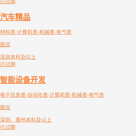
已过期
汽车精品
材料类·计算机类·机械类·电气类
面议
深圳
本科及以上
已过期
智能设备开发
电子信息类·自动化类·计算机类·机械类·电气类
面议
深圳、惠州
本科及以上
已过期