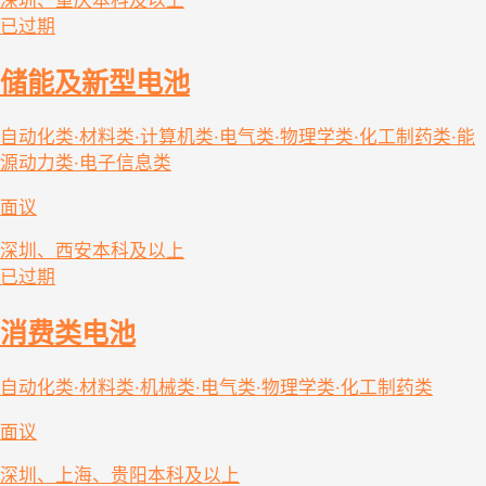
深圳、重庆
本科及以上
已过期
储能及新型电池
自动化类·材料类·计算机类·电气类·物理学类·化工制药类·能
源动力类·电子信息类
面议
深圳、西安
本科及以上
已过期
消费类电池
自动化类·材料类·机械类·电气类·物理学类·化工制药类
面议
深圳、上海、贵阳
本科及以上