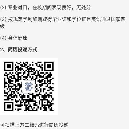
(2) 专业对口，在校期间表现良好，无处分
(3) 按规定学制如期取得毕业证和学位证且英语通过国家四
级
(4) 身体健康
2、简历投递方式
可扫描上方二维码进行简历投递