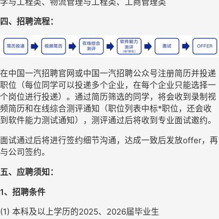
学与工程类、物流管理与工程类、工商管理类
四
、招聘流程：
在中国一汽招聘官网或中国一汽招聘公众号注册简历并投递
职位（每位同学可以投递多个企业，在每个企业只能选择一
个岗位进行投递）。通过简历筛选的同学，将会收到录制视
频简历和在线综合测评通知（职位列表中标*职位，还会收
到软件能力测试通知），测评通过后将收到专业面试邀约。
面试通过后将进行签约细节沟通，达成一致后发放offer，再
与公司签约。
五
、应聘须知：
1、招聘条件
(1) 本科及以上学历的2025、2026届毕业生