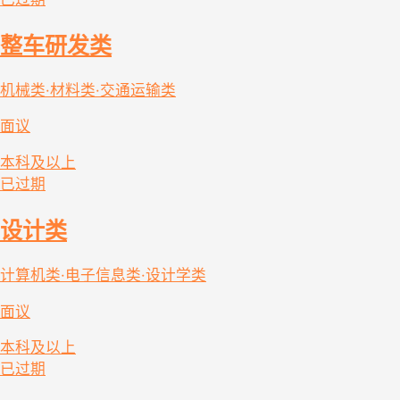
整车研发类
机械类·材料类·交通运输类
面议
本科及以上
已过期
设计类
计算机类·电子信息类·设计学类
面议
本科及以上
已过期