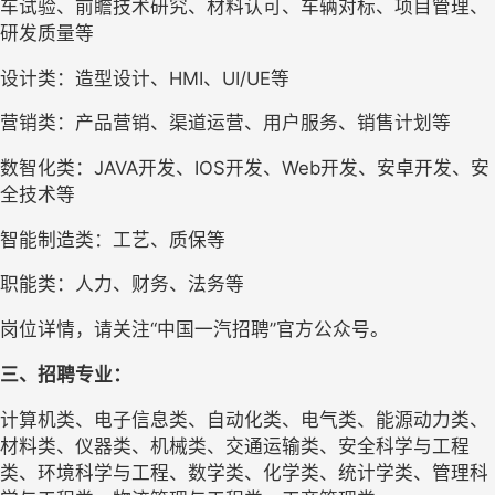
车试验、前瞻技术研究、材料认可、车辆对标、项目管理、
研发质量等
设计类：造型设计、HMI、UI/UE等
营销类：产品营销、渠道运营、用户服务、销售计划等
数智化类：JAVA开发、IOS开发、Web开发、安卓开发、安
全技术等
智能制造类：工艺、质保等
职能类：人力、财务、法务等
岗位详情，请关注“中国一汽招聘”官方公众号。
三
、招聘专业：
计算机类、电子信息类、自动化类、电气类、能源动力类、
材料类、仪器类、机械类、交通运输类、安全科学与工程
类、环境科学与工程、数学类、化学类、统计学类、管理科