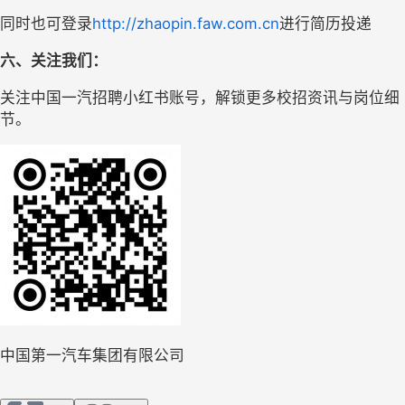
同时也可登录
http://zhaopin.faw.com.cn
进行简历投递
六、关注我们：
关注中国一汽招聘小红书账号，解锁更多校招资讯与岗位细
节。
中国第一汽车集团有限公司