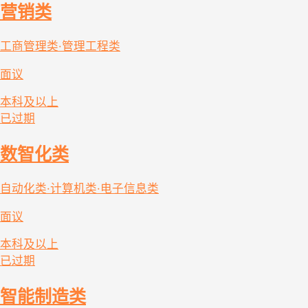
营销类
工商管理类·管理工程类
面议
本科及以上
已过期
数智化类
自动化类·计算机类·电子信息类
面议
本科及以上
已过期
智能制造类