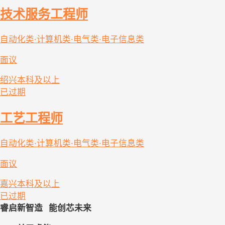
技术服务工程师
自动化类·计算机类·电气类·电子信息类
面议
绍兴
本科及以上
已过期
工艺工程师
自动化类·计算机类·电气类·电子信息类
面议
嘉兴
本科及以上
已过期
睿启新智造 
  能创芯未来