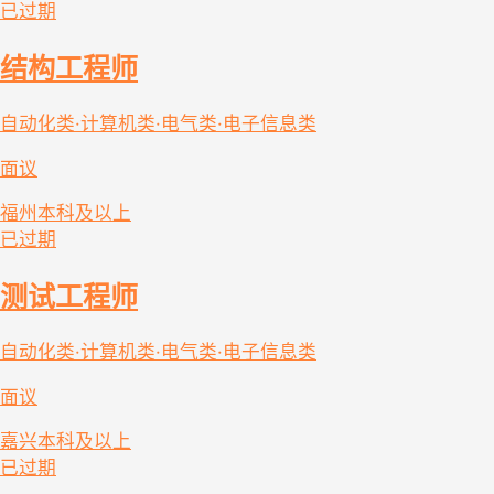
已过期
结构工程师
自动化类·计算机类·电气类·电子信息类
面议
福州
本科及以上
已过期
测试工程师
自动化类·计算机类·电气类·电子信息类
面议
嘉兴
本科及以上
已过期