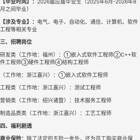
【毕业时间】：
2026届应届毕业生（2025年6月-2026年8
月之间毕业）
【涉及专业】：
电气、电子、自动化、通信、计算机、软件
工程等相关专业
三
、招聘岗位
研发类（工作地：福州）：①嵌入式软件工程师②C++软
件工程师③硬件工程师④结构工程师
（工作地：浙江嘉兴）：①嵌入式软件工程师
工程类（工作地：浙江嘉兴）：测试工程师
营销类（工作地：绍兴诸暨）：技术服务工程师
制造品质类（工作地：浙江嘉兴）：工艺工程师
四、福利剧透
商业保险：
除了法定的五险一金外，还为员工购买商业保