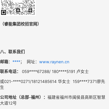
（睿能集团校招官网）
八、联系我们
邮箱
：
****
；  网址：
www.raynen.cn
联系电话：
 059****67288/ 180****5191 卢女士
或021-****0271/18121485614 华女士  159****7371廖先
生
公司地址（总部-福州）：
福建省福州市闽侯县高新区智慧
大道12号