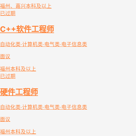
福州、嘉兴
本科及以上
已过期
C++软件工程师
自动化类·计算机类·电气类·电子信息类
面议
福州
本科及以上
已过期
硬件工程师
自动化类·计算机类·电气类·电子信息类
面议
福州
本科及以上