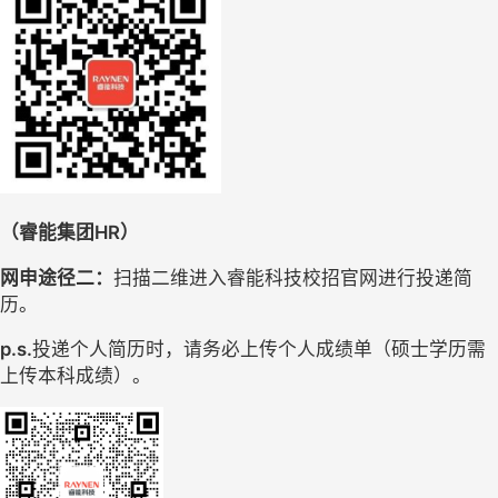
（睿能集团HR）
网申途径二：
扫描二维进入睿能科技校招官网进行投递简
历。
p.s.
投递个人简历时，
请务必上传个人成绩单（硕士学历需
上传本科成绩）。