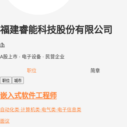
福建睿能科技股份有限公司
A股上市 · 电子设备 · 民营企业
职位
简章
职位
城市
嵌入式软件工程师
自动化类·计算机类·电气类·电子信息类
面议