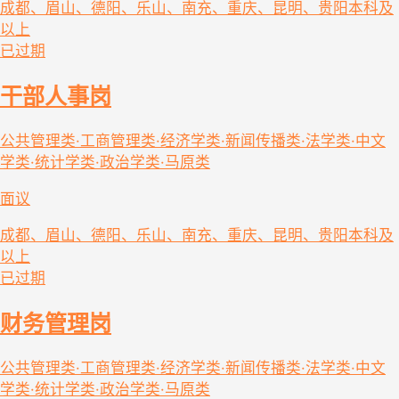
成都、眉山、德阳、乐山、南充、重庆、昆明、贵阳
本科及
以上
已过期
干部人事岗
公共管理类·工商管理类·经济学类·新闻传播类·法学类·中文
学类·统计学类·政治学类·马原类
面议
成都、眉山、德阳、乐山、南充、重庆、昆明、贵阳
本科及
以上
已过期
财务管理岗
公共管理类·工商管理类·经济学类·新闻传播类·法学类·中文
学类·统计学类·政治学类·马原类