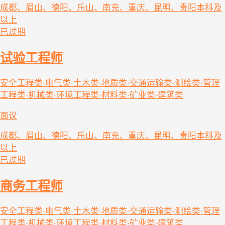
成都、眉山、德阳、乐山、南充、重庆、昆明、贵阳
本科及
以上
已过期
试验工程师
安全工程类·电气类·土木类·地质类·交通运输类·测绘类·管理
工程类·机械类·环境工程类·材料类·矿业类·建筑类
面议
成都、眉山、德阳、乐山、南充、重庆、昆明、贵阳
本科及
以上
已过期
商务工程师
安全工程类·电气类·土木类·地质类·交通运输类·测绘类·管理
工程类·机械类·环境工程类·材料类·矿业类·建筑类