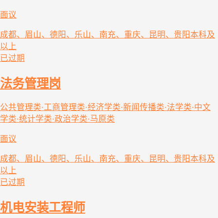
面议
成都、眉山、德阳、乐山、南充、重庆、昆明、贵阳
本科及
以上
已过期
法务管理岗
公共管理类·工商管理类·经济学类·新闻传播类·法学类·中文
学类·统计学类·政治学类·马原类
面议
成都、眉山、德阳、乐山、南充、重庆、昆明、贵阳
本科及
以上
已过期
机电安装工程师