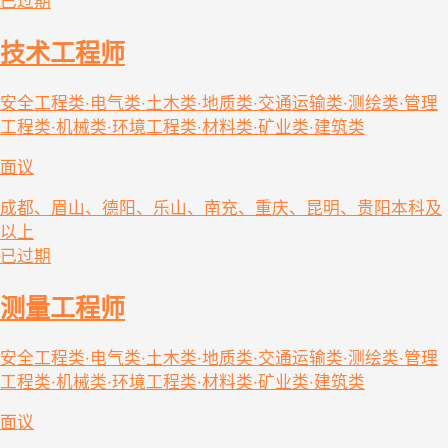
已过期
技术工程师
安全工程类·电气类·土木类·地质类·交通运输类·测绘类·管理
工程类·机械类·环境工程类·材料类·矿业类·建筑类
面议
成都、眉山、德阳、乐山、南充、重庆、昆明、贵阳
本科及
以上
已过期
测量工程师
安全工程类·电气类·土木类·地质类·交通运输类·测绘类·管理
工程类·机械类·环境工程类·材料类·矿业类·建筑类
面议