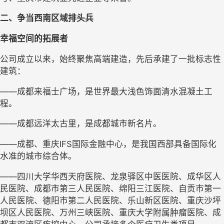
二、争当西南区域排头兵
幸福空间的拓展者
公司成立以来，始终聚焦高端建造，先后承建了一批标志性
建筑：
——成都来福士广场，是世界最大浅色饰面清水混凝土工
程。
——成都远洋太古里，是成都城市新名片。
——成都、重庆IFS国际金融中心，是我国西部具备国际化
水准的城市综合体。
——四川大学华西天府医院、龙泉驿区中医医院、成华区人
民医院、成都市第三人民医院、绵阳三江医院、自贡市第一
人民医院、德阳市第二人民医院、乐山新区医院、重庆沙坪
坝区人民医院、万州三峡医院、重庆大学附属肿瘤医院、成