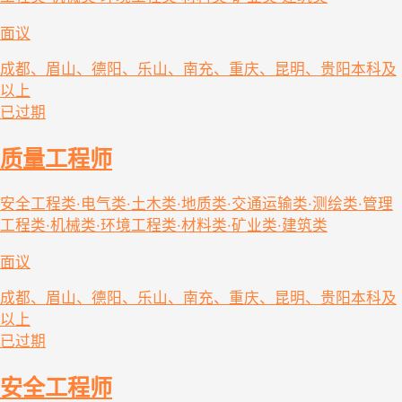
面议
成都、眉山、德阳、乐山、南充、重庆、昆明、贵阳
本科及
以上
已过期
质量工程师
安全工程类·电气类·土木类·地质类·交通运输类·测绘类·管理
工程类·机械类·环境工程类·材料类·矿业类·建筑类
面议
成都、眉山、德阳、乐山、南充、重庆、昆明、贵阳
本科及
以上
已过期
安全工程师