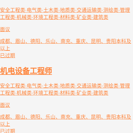
安全工程类·电气类·土木类·地质类·交通运输类·测绘类·管理
工程类·机械类·环境工程类·材料类·矿业类·建筑类
面议
成都、眉山、德阳、乐山、南充、重庆、昆明、贵阳
本科及
以上
已过期
机电设备工程师
安全工程类·电气类·土木类·地质类·交通运输类·测绘类·管理
工程类·机械类·环境工程类·材料类·矿业类·建筑类
面议
成都、眉山、德阳、乐山、南充、重庆、昆明、贵阳
本科及
以上
已过期