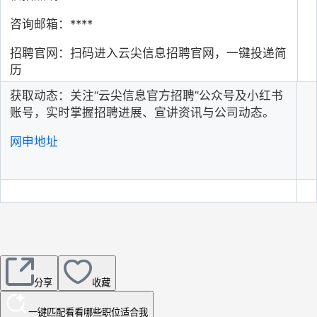
咨询邮箱：
****
招聘官网：扫码进入云尖信息招聘官网，一键投递简
历
获取动态：关注
“云尖信息官方招聘”公众号及小红书
账号，实时掌握招聘进展、宣讲资讯与公司动态
。
网申地址
分享
收藏
一键匹配
看看哪些职位适合我