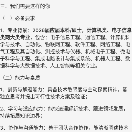
三、我们需要这样的你
（一）
必备要求
1、专业背景：
2026届应届本科/硕士
，
计算机类、电子信息
类两大类专业
，包含：电子信息工程、通信工程、计算机科
学与技术、自动化、物联网工程、软件工程、网络工程、电
气工程及其自动化、测控技术与仪器、机械电子工程、微电
子科学与工程、集成电路设计与集成系统、机器人工程、数
据科学与大数据技术、人工智能等相关专业。
（
二
）
能力与素质
1、创新与解题能力：具备技术敏感度与主动探索精神，能
独立思考并提出可行性技术方案及验证；
2、学习与适应能力：能快速理解新技术、跟进领域发展，
持续拓展知识边界；
3、协作与沟通能力：善于团队合作协作，能清晰阐述技术