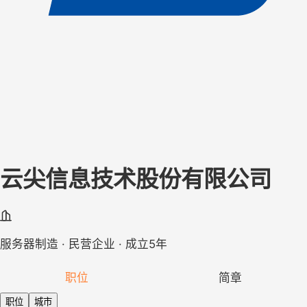
云尖信息技术股份有限公司
服务器制造 · 民营企业 · 成立5年
职位
简章
职位
城市