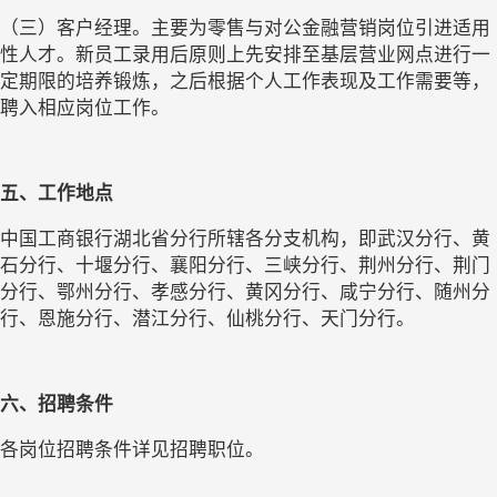
（三）客户经理。主要为零售与对公金融营销岗位引进适用
性人才。新员工录用后原则上先安排至基层营业网点进行一
定期限的培养锻炼，之后根据个人工作表现及工作需要等，
聘入相应岗位工作。
五、工作地点
中国工商银行湖北省分行所辖各分支机构，即武汉分行、黄
石分行、十堰分行、襄阳分行、三峡分行、荆州分行、荆门
分行、鄂州分行、孝感分行、黄冈分行、咸宁分行、随州分
行、恩施分行、潜江分行、仙桃分行、天门分行。
六、招聘条件
各岗位招聘条件详见招聘职位。