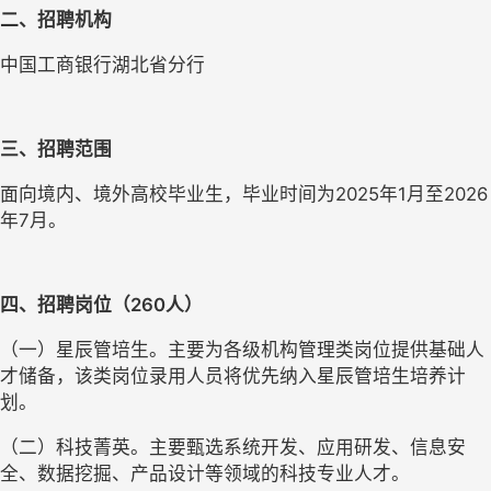
二、招聘机构
中国工商银行湖北省分行
三、招聘范围
面向境内、境外高校毕业生，毕业时间为2025年1月至2026
年7月。
四、招聘岗位（260人）
（一）星辰管培生。主要为各级机构管理类岗位提供基础人
才储备，该类岗位录用人员将优先纳入星辰管培生培养计
划。
（二）科技菁英。主要甄选系统开发、应用研发、信息安
全、数据挖掘、产品设计等领域的科技专业人才。