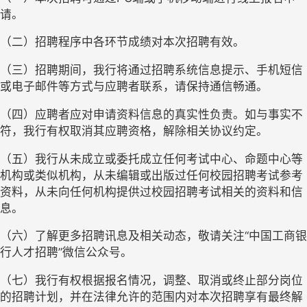
请。
（二）招聘程序中各环节成绩对本次招聘有效。
（三）招聘期间，我行将通过招聘系统信息提示、手机短信
或电子邮件等方式与应聘者联系，请保持通信畅通。
（四）应聘者应对申请资料信息的真实性负责。如与事实不
符，我行有权取消其应聘资格，解除相关协议约定。
（五）我行从未成立或委托成立任何考试中心、命题中心等
机构或类似机构，从未编辑或出版过任何校园招聘考试参考
资料，从未向任何机构提供过校园招聘考试相关的资料和信
息。
（六）了解更多招聘讯息及相关动态，敬请关注“中国工商银
行人才招聘”微信公众号。
（七）我行有权根据报名情况，调整、取消或终止部分岗位
的招聘计划，并在法律允许的范围内对本次招聘享有最终解