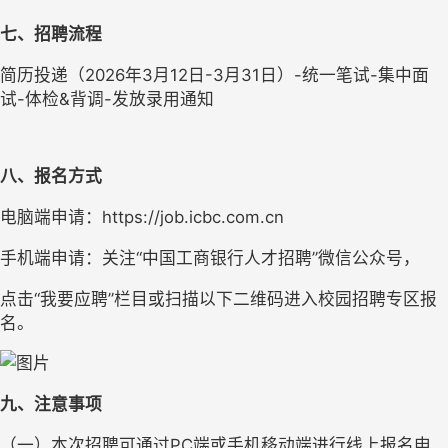
七、招聘流程
简历投递（2026年3月12日-3月31日）-统一笔试-集中面
试-体检&背调-发放录用通知
八、报名方式
电脑端申请：https://job.icbc.com.cn
手机端申请：关注“中国工商银行人才招聘”微信公众号，
点击“我要应聘”栏目或扫描以下二维码进入校园招聘专区报
名。
九、注意事项
（一）本次招聘可通过PC端或手机移动端进行线上报名申