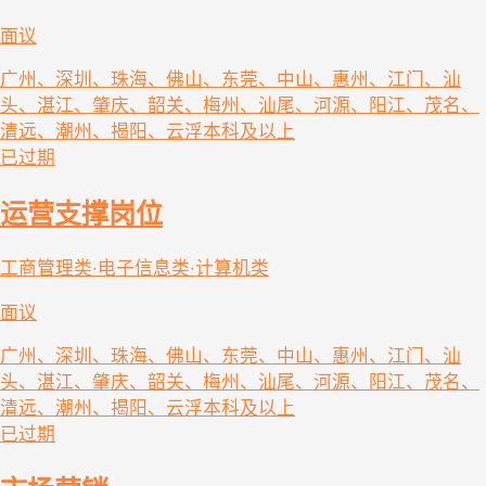
面议
广州、深圳、珠海、佛山、东莞、中山、惠州、江门、汕
头、湛江、肇庆、韶关、梅州、汕尾、河源、阳江、茂名、
清远、潮州、揭阳、云浮
本科及以上
已过期
运营支撑岗位
工商管理类·电子信息类·计算机类
面议
广州、深圳、珠海、佛山、东莞、中山、惠州、江门、汕
头、湛江、肇庆、韶关、梅州、汕尾、河源、阳江、茂名、
清远、潮州、揭阳、云浮
本科及以上
已过期