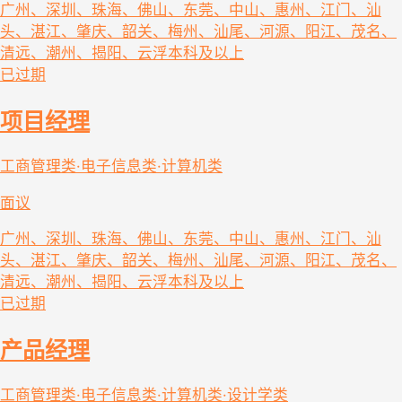
广州、深圳、珠海、佛山、东莞、中山、惠州、江门、汕
头、湛江、肇庆、韶关、梅州、汕尾、河源、阳江、茂名、
清远、潮州、揭阳、云浮
本科及以上
已过期
项目经理
工商管理类·电子信息类·计算机类
面议
广州、深圳、珠海、佛山、东莞、中山、惠州、江门、汕
头、湛江、肇庆、韶关、梅州、汕尾、河源、阳江、茂名、
清远、潮州、揭阳、云浮
本科及以上
已过期
产品经理
工商管理类·电子信息类·计算机类·设计学类