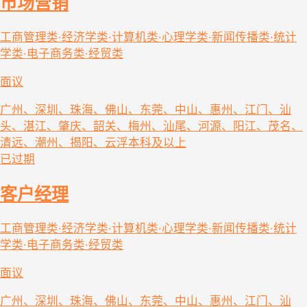
市场营销
工商管理类·经济学类·计算机类·心理学类·新闻传播类·统计
学类·电子商务类·经贸类
面议
广州、深圳、珠海、佛山、东莞、中山、惠州、江门、汕
头、湛江、肇庆、韶关、梅州、汕尾、河源、阳江、茂名、
清远、潮州、揭阳、云浮
本科及以上
已过期
客户经理
工商管理类·经济学类·计算机类·心理学类·新闻传播类·统计
学类·电子商务类·经贸类
面议
广州、深圳、珠海、佛山、东莞、中山、惠州、江门、汕