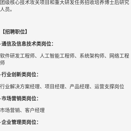
团级核心技术攻关项目和重大研发任务招收培养博士后研究
人员。
【招聘职位】
·通信及信息技术类岗位：
软件研发工程师、人工智能工程师、系统架构师、网络工程
师
·行业创新类岗位：
行业解决方案经理、项目经理、产品经理、运营支撑岗位
·市场营销类岗位：
市场营销、客户经理
·企业管理类岗位：