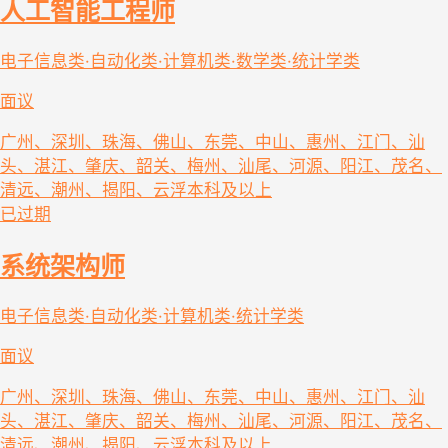
人工智能工程师
电子信息类·自动化类·计算机类·数学类·统计学类
面议
广州、深圳、珠海、佛山、东莞、中山、惠州、江门、汕
头、湛江、肇庆、韶关、梅州、汕尾、河源、阳江、茂名、
清远、潮州、揭阳、云浮
本科及以上
已过期
系统架构师
电子信息类·自动化类·计算机类·统计学类
面议
广州、深圳、珠海、佛山、东莞、中山、惠州、江门、汕
头、湛江、肇庆、韶关、梅州、汕尾、河源、阳江、茂名、
清远、潮州、揭阳、云浮
本科及以上