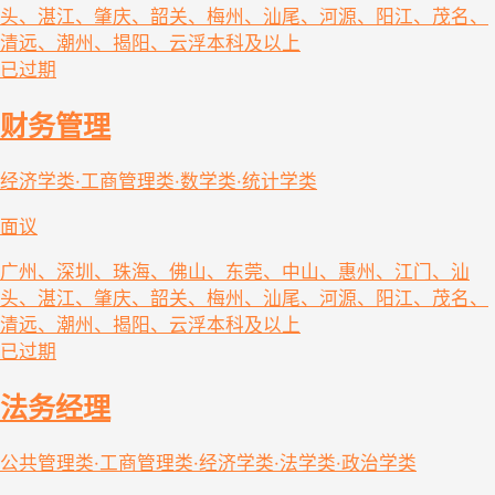
头、湛江、肇庆、韶关、梅州、汕尾、河源、阳江、茂名、
清远、潮州、揭阳、云浮
本科及以上
已过期
财务管理
经济学类·工商管理类·数学类·统计学类
面议
广州、深圳、珠海、佛山、东莞、中山、惠州、江门、汕
头、湛江、肇庆、韶关、梅州、汕尾、河源、阳江、茂名、
清远、潮州、揭阳、云浮
本科及以上
已过期
法务经理
公共管理类·工商管理类·经济学类·法学类·政治学类