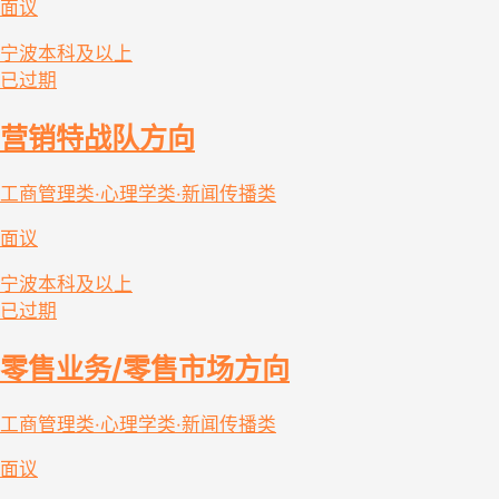
面议
宁波
本科及以上
已过期
营销特战队方向
工商管理类·心理学类·新闻传播类
面议
宁波
本科及以上
已过期
零售业务/零售市场方向
工商管理类·心理学类·新闻传播类
面议