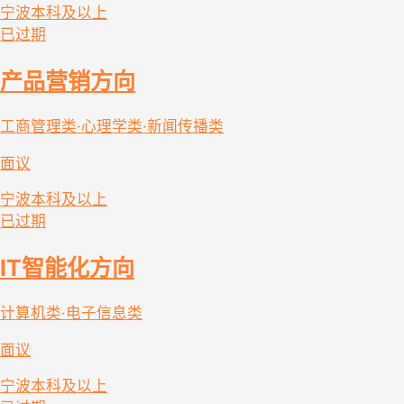
宁波
本科及以上
已过期
产品营销方向
工商管理类·心理学类·新闻传播类
面议
宁波
本科及以上
已过期
IT智能化方向
计算机类·电子信息类
面议
宁波
本科及以上