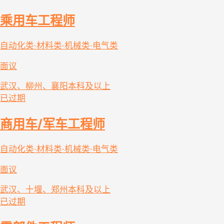
乘用车工程师
自动化类·材料类·机械类·电气类
面议
武汉、柳州、襄阳
本科及以上
已过期
商用车/军车工程师
自动化类·材料类·机械类·电气类
面议
武汉、十堰、郑州
本科及以上
已过期