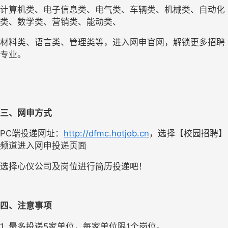
计算机类、电子信息类、电气类、车辆类、机械类、自动化
类、数学类、营销类、能动类、
材料类、语言类、管理类等，进入网申官网，解锁更多招聘
专业。
三、网申方式
PC端投递网址：
http://dfmc.hotjob.cn
，选择【校园招聘】
频道进入网申投递页面
选择心仪公司及岗位进行简历投递吧！
四、注意事项
1. 最多投递5家单位，每家单位限1个岗位
。