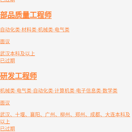
部品质量工程师
自动化类·材料类·机械类·电气类
面议
武汉
本科及以上
已过期
研发工程师
机械类·电气类·自动化类·计算机类·电子信息类·数学类
面议
武汉、十堰、襄阳、广州、柳州、郑州、成都、大连
本科及
以上
已过期