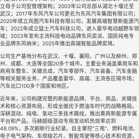
立母子公司型管理架构；2003年公司总部从湖北十堰迁至
武汉；2017年东风汽车公司更名为东风汽车集团有限公司；
2020年成立岚图汽车科技有限公司，发展高端智慧新能源汽
车；2022年成立猛士汽车科技公司，进入豪华电动越野车领
域；2023年发布主流科技电动品牌东风奕派、国民纯电专
业品牌东风纳米；2025年推出高端智能品牌奕境。
公司生产基地分布在武汉、十堰、襄阳、广州以及柳州、郑
20多个城市。主要业务涵盖乘用车和
州、成都、大连等全国
商用车整车、关键总成、汽车零部件、汽车装备、汽车金融
等相关服务业务，产品覆盖豪华、高端、主流各区隔市场；
汽车出口100多个国家和地区。
近年来，公司构建完整的新能源品牌、平台、商品、关键技
术和核心资源布局，形成全面优于燃油车时代的战略格局。
深耕混动、纯电、氢动三条技术路线，推出乘商新能源专属
平台和产品，马赫超级混动专用发动机热效率达到
48.09%，多次刷新行业纪录。自主掌控“三电”、燃料电池、
电子电气架构、车规级芯片、智能驾驶等核心技术和资源，