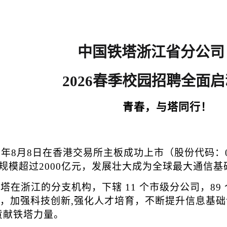
中国铁塔浙江省分公司
2026
春季校园招聘全面启
青春，与塔同行！
18年8月8日在香港交易所主板成功上市（股份代码：0
产规模超过2000亿元，发展壮大成为全球最大通信
浙江的分支机构，下辖 11 个市级分公司，89 个县
加强科技创新,强化人才培育，不断提升信息基础设施
贡献铁塔力量。