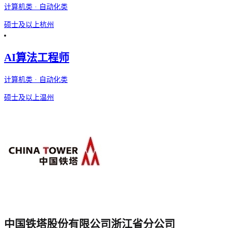
计算机类 · 自动化类
硕士及以上
杭州
AI算法工程师
计算机类 · 自动化类
硕士及以上
温州
中国铁塔股份有限公司浙江省分公司