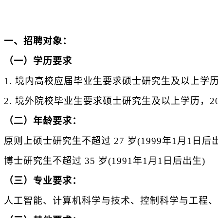
一、招聘对象：
（一）学历要求
1.
境内高校应届毕业生要求硕士研究生及以上学历
2.
境外院校毕业生要求硕士研究生及以上学历，20
（二）年龄要求：
原则上硕士研究生不超过 27 岁(1999年1月1日后
博士研究生不超过 35 岁(1991年1月1日后出生)
（三）专业要求：
人工智能、计算机科学与技术、控制科学与工程、