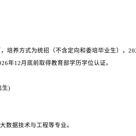
，培养方式为统招（不含定向和委培毕业生），202
26年12月底前取得教育部学历学位认证。
出生)
大数据技术与工程等专业。