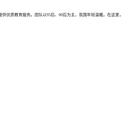
供优质教育服务。团队以95后、00后为主，氛围年轻温暖。在这里，