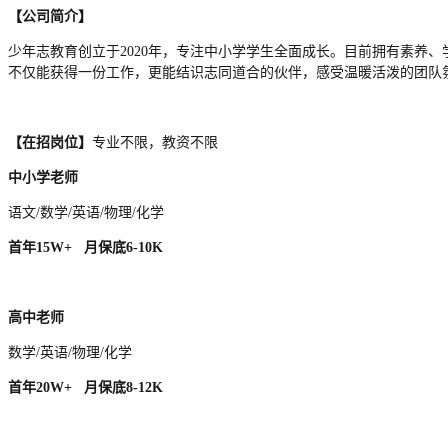
【公司简介】
少年志教育创立于2020年，专注中小学学生全面成长。目前拥有素养
不仅能获得一份工作，更能结识志同道合的伙伴，感受温暖活泼的团队
【在招岗位】
专业不限，教资不限
中小学老师
语文/数学/英语/物理/化学
首年15W+ 月保底6-10K
高中老师
数学/英语/物理/化学
首年20W+ 月保底8-12K