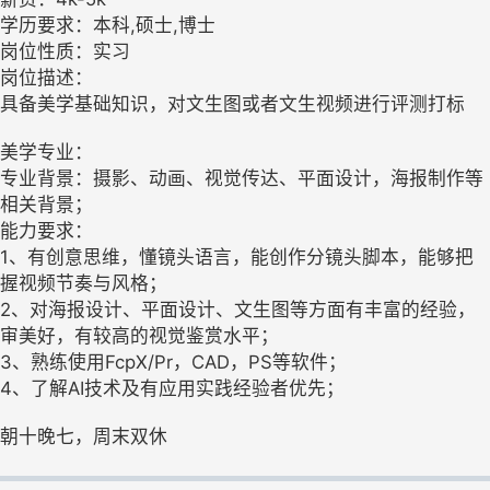
学历要求：本科,硕士,博士
岗位性质：实习
岗位描述：
具备美学基础知识，对文生图或者文生视频进行评测打标
美学专业：
专业背景：摄影、动画、视觉传达、平面设计，海报制作等
相关背景；
能力要求：
1、有创意思维，懂镜头语言，能创作分镜头脚本，能够把
握视频节奏与风格；
2、对海报设计、平面设计、文生图等方面有丰富的经验，
审美好，有较高的视觉鉴赏水平；
3、熟练使用FcpX/Pr，CAD，PS等软件；
4、了解AI技术及有应用实践经验者优先；
朝十晚七，周末双休