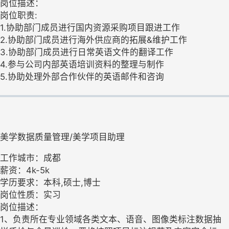
岗位描述：
岗位职责:
1.协助部门成员进行国内资源采购项目跟进工作
2.协助部门成员进行海外供应商的拓展&维护工作
3.协助部门成员进行日常英语文件的翻译工作
4.参与公司内部英语培训资料的整理与制作
5.协助处理外部合作伙伴的英语邮件和咨询
美学数据质量管理/美学项目助理
工作城市：成都
薪资：4k-5k
学历要求：本科,硕士,博士
岗位性质：实习
岗位描述：
1、负责所在专业领域各类文本、语音、图像类标注数据抽