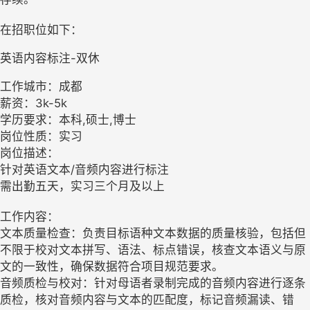
在招职位如下：
英语内容标注-双休
工作城市：成都
薪资：3k-5k
学历要求：本科,硕士,博士
岗位性质：实习
岗位描述：
针对英语文本/音频内容进行标注
需出勤五天，实习三个月及以上
工作内容：
文本质量检查：负责目标语种文本数据的质量核验，包括但
不限于校对文本拼写、语法、标点错误，核查文本语义与原
文的一致性，确保数据符合项目规范要求。
音频质检与校对：针对母语者录制完成的音频内容进行逐条
质检，核对音频内容与文本的匹配度，标记音频漏读、错