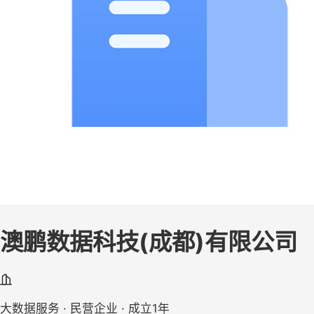
澳鹏数据科技(成都)有限公司
大数据服务 · 民营企业 · 成立1年