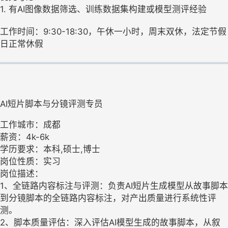
1. 有AI图像数据筛选、训练数据集构建或模型测评经验
工作时间：9:30-18:30，午休一小时，周末双休，法定节假
日正常休假
AI短片脚本与分镜评测专员
工作城市：成都
薪资：4k-6k
学历要求：本科,硕士,博士
岗位性质：实习
岗位描述：
1、全链路内容标注与评测：负责AI短片生成模型从故事脚本
到分镜脚本的全链路内容标注，对产出质量进行系统性评
测。
2、脚本质量评估：深入评估AI模型生成的故事脚本，从叙