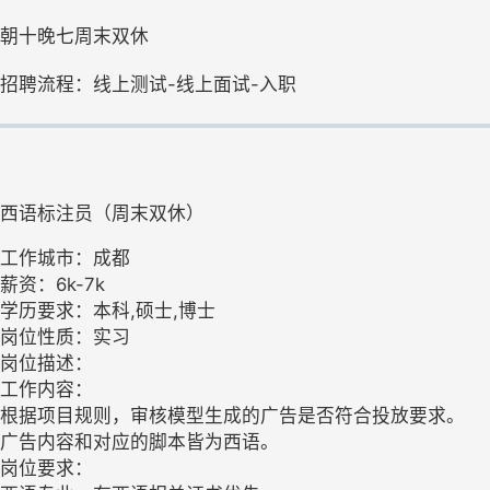
朝十晚七周末双休
招聘流程：线上测试-线上面试-入职
西语标注员（周末双休）
工作城市：成都
薪资：6k-7k
学历要求：本科,硕士,博士
岗位性质：实习
岗位描述：
工作内容：
根据项目规则，审核模型生成的广告是否符合投放要求。
广告内容和对应的脚本皆为西语。
岗位要求：