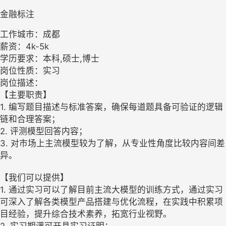
金融标注
工作城市：成都
薪资：4k-5k
学历要求：本科,硕士,博士
岗位性质：实习
岗位描述：
【主要职责】
1. 编写题目描述与标准答案，确保每道题具备可验证的逻辑
链和合理答案；
2. 评测模型回答内容；
3. 对市场上主流模型较为了解，从专业性角度比较内容间差
异。
【我们可以提供】
1. 通过实习可以了解目前主流大模型的训练方式，通过实习
可深入了解各类模型产品搭建与优化流程，在实践中积累项
目经验，提升综合技术素养，拓宽行业视野。