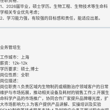
任职资格：
1、2026届毕业，硕士学历。生物工程、生物技术等生命科
学相关专业优先考虑；
2、学习能力强，有较强的目标感和责任，能适应出差。
业务管培生
工作城市：上海
薪资：12k-12k
学历要求：硕士,博士
岗位性质：全职
岗位描述：
岗位职责:1.负责区域内生物制药或细胞治疗领域客户的日常
维护与市场拓展，推动相关设备及耗材的销售工作;2.开展生
命科学产品的市场推广，协同合作厂家提升品牌曝光度，扩
大市场影响力;3.为客户提供产品讲解、实操培训及实验