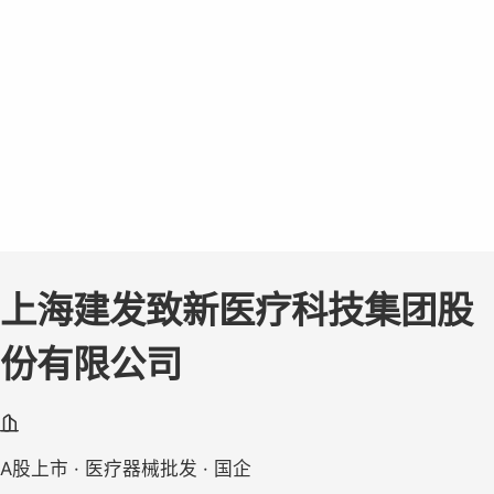
上海建发致新医疗科技集团股
份有限公司
A股上市 · 医疗器械批发 · 国企