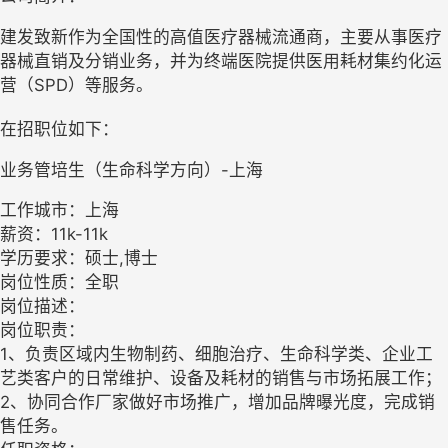
建发致新作为全国性的高值医疗器械流通商，主要从事医疗
器械直销及分销业务，并为终端医院提供医用耗材集约化运
营（SPD）等服务。
在招职位如下：
业务管培生（生命科学方向）-上海
工作城市：上海
薪资：11k-11k
学历要求：硕士,博士
岗位性质：全职
岗位描述：
岗位职责：
1、负责区域内生物制药、细胞治疗、生命科学类、企业工
艺类客户的日常维护、设备及耗材的销售与市场拓展工作；
2、协同合作厂家做好市场推广，增加品牌曝光度，完成销
售任务。