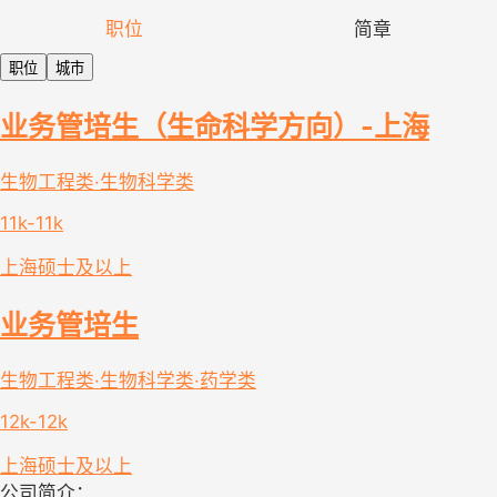
职位
简章
职位
城市
业务管培生（生命科学方向）-上海
生物工程类·生物科学类
11k-11k
上海
硕士及以上
业务管培生
生物工程类·生物科学类·药学类
12k-12k
上海
硕士及以上
公司简介：