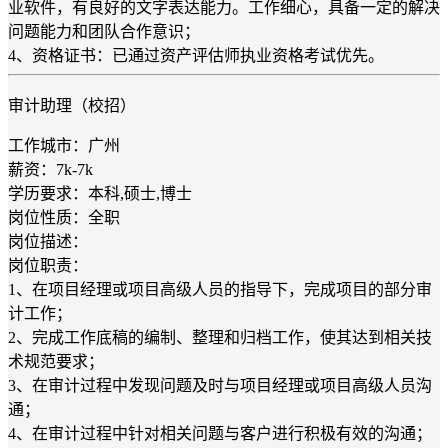
业软件，有良好的文字表达能力。工作细心，具备一定的解决
问题能力和团队合作意识；
4、资格证书：已通过资产评估师执业资格考试优先。
审计助理（校招）
工作城市：广州
薪资：7k-7k
学历要求：本科,硕士,博士
岗位性质：全职
岗位描述：
岗位职责：
1、在项目经理或项目高级人员的指导下，完成项目的部分审
计工作；
2、完成工作底稿的编制、整理和归档工作，使其达到相关技
术规范要求；
3、在审计过程中发现问题及时与项目经理或项目高级人员沟
通；
4、在审计过程中针对相关问题与客户进行积极有效的沟通；