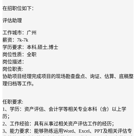
在招职位如下：
评估助理
工作城市：广州
薪资：7k-7k
学历要求：本科,硕士,博士
岗位性质：全职
岗位描述：
岗位职责:
协助项目经理完成项目的现场勘查盘点、询证、估算、底稿整
理归档等工作。
任职要求:
1、学历：资产评估、会计学等相关专业本科（含）以上学
历；
2、工作经验：具有从事过相关资产评估工作的经历；
3、能力要求：能够熟练运用Word、Excel、PPT及相关评估专