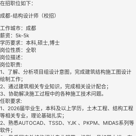
在招职位如下：
成都-结构设计师（校招）
工作城市：成都
薪资：5k-5k
学历要求：本科,硕士,博士
岗位性质：全职
岗位描述：
岗位职责:
1、了解、分析项目组设计意图，完成建筑结构施工图设计
绘制工作；
2、通过建筑相关专业知识，完成相关设计配合；
3、协助解决施工过程中的各种施工技术问题。
任职要求:
1、2026届毕业生，本科及以上学历，土木工程、结构工程
等相关专业，理论基础扎实；
2、熟悉AUTOCAD、TSSD、YJK 、PKPM、MIDAS系列等
软件；