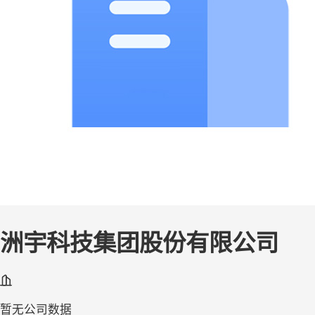
洲宇科技集团股份有限公司
暂无公司数据