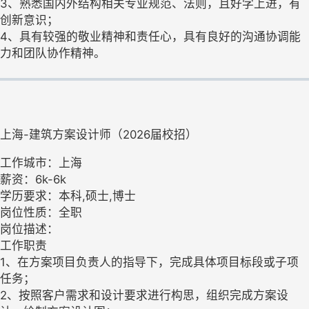
3、熟悉国内外结构相关专业规范、法则，且好学上进，有
创新意识；
4、具有较强的敬业精神和责任心，具有良好的沟通协调能
力和团队协作精神。
上海-建筑方案设计师（2026届校招）
工作城市：上海
薪资：6k-6k
学历要求：本科,硕士,博士
岗位性质：全职
岗位描述：
工作职责
1、在方案项目负责人的指导下，完成具体项目标段或子项
任务；
2、按照客户需求和设计要求进行构思，组织完成方案设