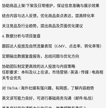
协助商品上架/下架及日常维护，保证信息准确与展示效果
结合内容与达人反馈，优化商品卖点表达，提高转化率
关注竞品及行业趋势，提出商品及页面优化建议
4. 数据分析与项目复盘
跟踪达人投放及自然流量表现（GMV、点击率、转化率等）
定期输出数据复盘报告，总结问题与优化方向
协助团队制定更高效的达人投放与内容策略
任职要求：本科及以上在读，市场营销 / 英语 / 传媒 / 电商相
关专业优先
对 TikTok / 海外社媒有强兴趣，有网感，了解内容趋势
英文读写能力良好，可进行基础商务沟通（邮件/私信）