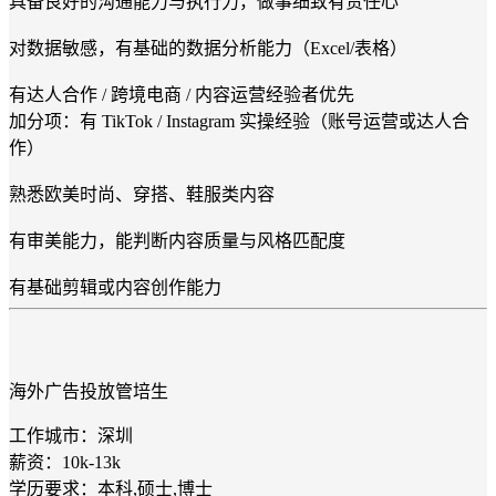
具备良好的沟通能力与执行力，做事细致有责任心
对数据敏感，有基础的数据分析能力（Excel/表格）
有达人合作 / 跨境电商 / 内容运营经验者优先
加分项：有 TikTok / Instagram 实操经验（账号运营或达人合
作）
熟悉欧美时尚、穿搭、鞋服类内容
有审美能力，能判断内容质量与风格匹配度
有基础剪辑或内容创作能力
海外广告投放管培生
工作城市：深圳
薪资：10k-13k
学历要求：本科,硕士,博士