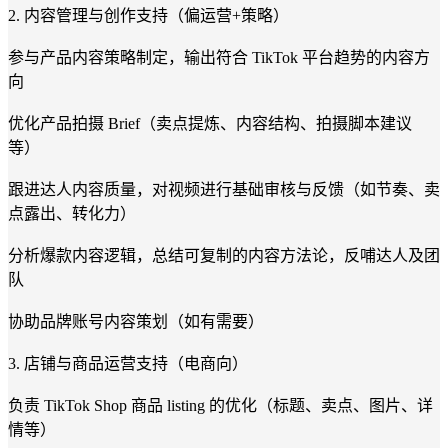
2. 内容管理与创作支持（偏运营+策略）
参与产品内容策略制定，输出符合 TikTok 平台趋势的内容方
向
优化产品拍摄 Brief（卖点提炼、内容结构、拍摄脚本建议
等）
跟进达人内容质量，对视频进行基础审核与反馈（如节奏、卖
点露出、转化力）
分析爆款内容逻辑，总结可复制的内容方法论，反哺达人及团
队
协助品牌账号内容策划（如有需要）
3. 店铺与商品运营支持（电商向）
负责 TikTok Shop 商品 listing 的优化（标题、卖点、图片、详
情等）