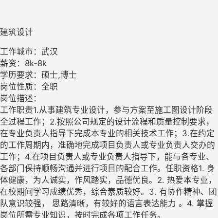
建筑设计
工作城市：武汉
薪资：8k-8k
学历要求：硕士,博士
岗位性质：全职
岗位描述：
工作职责1.从事建筑专业设计，参与方案至施工图设计阶段
全过程工作；2.按照公司规定的设计流程和质量控制要求，
在专业负责人指导下完成本专业的相关技术工作；3.在约定
的工作周期内，准确地完成项目负责人或专业负责人交办的
工作；4.在项目负责人或专业负责人指导下，能与各专业、
各部门保持顺畅沟通并进行项目的配合工作。任职资格1. 身
体健康，为人诚实，作风踏实，品德优良。2. 热爱本专业，
在校期间学习成绩优秀，综合素质较好。3. 有协作精神、团
队意识较强， 思路清晰，有较好的语言表达能力 。4. 掌握
岗位所需专业知识，按时完成各项工作任务。