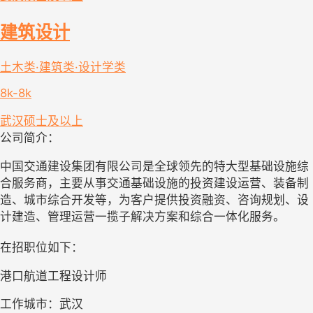
建筑设计
土木类·建筑类·设计学类
8k-8k
武汉
硕士及以上
公司简介：
中国交通建设集团有限公司是全球领先的特大型基础设施综
合服务商，主要从事交通基础设施的投资建设运营、装备制
造、城市综合开发等，为客户提供投资融资、咨询规划、设
计建造、管理运营一揽子解决方案和综合一体化服务。
在招职位如下：
港口航道工程设计师
工作城市：武汉