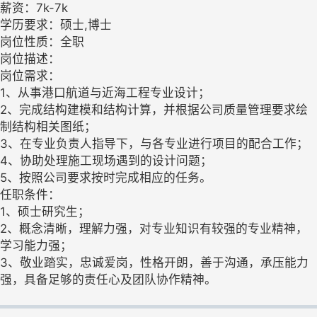
薪资：7k-7k
学历要求：硕士,博士
岗位性质：全职
岗位描述：
岗位需求：
1、从事港口航道与近海工程专业设计；
2、完成结构建模和结构计算，并根据公司质量管理要求绘
制结构相关图纸；
3、在专业负责人指导下，与各专业进行项目的配合工作；
4、协助处理施工现场遇到的设计问题；
5、按照公司要求按时完成相应的任务。
任职条件：
1、硕士研究生；
2、概念清晰，理解力强，对专业知识有较强的专业精神，
学习能力强；
3、敬业踏实，忠诚爱岗，性格开朗，善于沟通，承压能力
强，具备足够的责任心及团队协作精神。