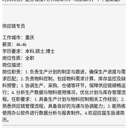
供应链专员
工作城市：重庆
薪资：4k-4k
学历要求：本科,硕士,博士
岗位性质：全职
岗位描述：
岗位职责：1. 负责生产计划的制定与跟进，确保生产进度与需
求匹配；2. 负责物料控制，包括物料需求计算、库存监控及缺
料预警；3. 协调生产、采购、仓储等环节，保障供应链顺畅运
行；4. 分析生产数据与物料使用情况，优化计划与库存管理流
程。任职要求：1. 具备生产计划与物料控制相关工作经验；2.
熟悉供应链管理流程，具备良好的沟通与协调能力；3. 能熟练
使用办公软件进行数据分析与报表制作。4.欢迎应届生投递简
历。