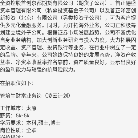
全资控股首创京都期货有限公司（期货子公司）、首正德盛
资本管理有限公司（私募投资基金子公司）以及首正泽富创
新投资（北京）有限公司（另类投资子公司），可为客户提
供多元化金融服务。同时，为开拓海外业务，公司正积极筹
划建立境外子公司。根据证券市场发展趋势，公司不断优化
自身业务结构，加大创新业务研究与投入力度，大力拓展固
定收益、资产管理、投资银行等业务，在行业中树立了一定
的品牌。多年来，公司始终保持良好的发展态势，净资产收
益率、净资本收益率排名靠前，资产质量良好，显示出良好
的盈利能力与较强的抗风险能力。
在招职位如下：
管培生财富业务岗（凌云计划）
工作城市：太原
薪资：5k-5k
学历要求：本科,硕士,博士
岗位性质：全职
岗位描述：