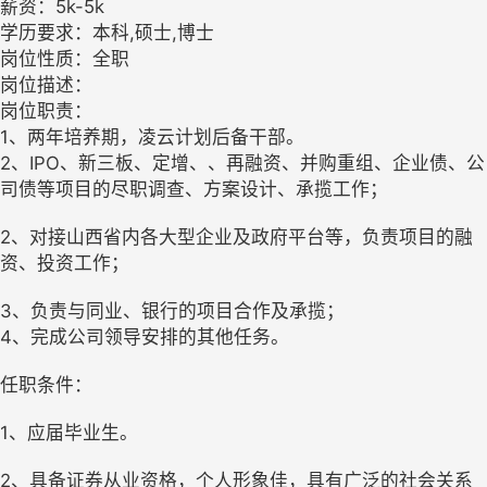
薪资：5k-5k
学历要求：本科,硕士,博士
岗位性质：全职
岗位描述：
岗位职责：
1、两年培养期，凌云计划后备干部。
2、IPO、新三板、定增、、再融资、并购重组、企业债、公
司债等项目的尽职调查、方案设计、承揽工作；
2、对接山西省内各大型企业及政府平台等，负责项目的融
资、投资工作；
3、负责与同业、银行的项目合作及承揽；
4、完成公司领导安排的其他任务。
任职条件：
1、应届毕业生。
2、具备证券从业资格，个人形象佳，具有广泛的社会关系