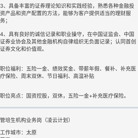
3、具备丰富的证券理论知识和实践经验，熟悉各种金融投
资产品和资产配置的方法，能够为客户提供适当的理财服
务；
4、具有良好的诚信记录和职业操守，在中国证监会、中国
证券业协会及其他金融机构自律组织无负面记录；认同首创
证券文化和价值观。
职位福利：五险一金、绩效奖金、带薪年假、餐补、补充医
疗保险、周末双休、节日福利、高温补贴
职位亮点：国资控股，双休，五险一金+补充医疗保险。
管培生机构业务岗（凌云计划）
工作城市：太原