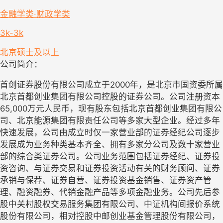
金融学类·财政学类
3k-3k
北京
硕士及以上
公司简介：
首创证券股份有限公司成立于2000年，是北京市国资委所属
北京首都创业集团有限公司控股的证券公司。公司注册资本
65,000万元人民币，现有股东包括北京首都创业集团有限公
司、北京能源集团有限责任公司等多家大型企业。经过多年
快速发展，公司由成立时仅一家营业部的证券经纪公司逐步
发展成为业务种类基本齐全、拥有多家分公司及数十家营业
部的综合类证券公司。公司业务范围包括证券经纪、证券投
资咨询、与证券交易和证券投资活动有关的财务顾问、证券
承销与保荐、证券自营、证券投资基金销售、证券资产管
理、融资融券、代销金融产品等多项金融业务。公司先后参
股中关村股权交易服务集团有限公司、中证机构间报价系统
股份有限公司，相对控股中邮创业基金管理股份有限公司，