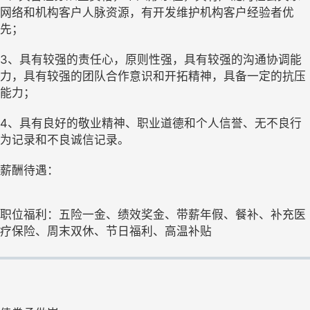
网络和机构客户人脉资源，有开发维护机构客户经验者优
先；
3、具有较强的责任心，原则性强，具有较强的沟通协调能
力，具有较强的团队合作意识和开拓精神，具备一定的抗压
能力；
4、具有良好的敬业精神、职业道德和个人信誉、无不良行
为记录和不良诚信记录。
薪酬待遇：
职位福利：五险一金、绩效奖金、带薪年假、餐补、补充医
疗保险、周末双休、节日福利、高温补贴