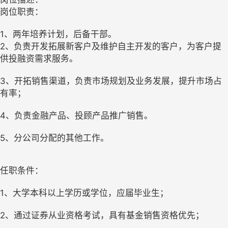
岗位职责：
1、两年培养计划，后备干部。
2、负责开发拓展新客户及维护自主开发的客户，为客户提
供投融资需求服务。
3、开拓销售渠道，负责市场规划及业务发展，提升市场占
有率；
4、负责金融产品、投顾产品推广销售。
5、分公司分配的其他工作。
任职条件：
1、大学本科以上学历或学位，应届毕业生；
2、通过证券从业资格考试，具有基金销售资格优先；