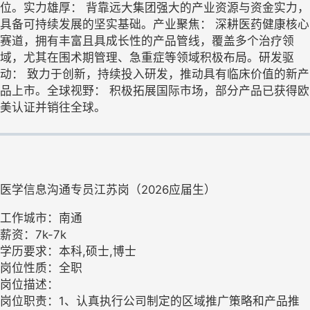
位。实力雄厚： 背靠远大集团强大的产业资源与资金实力，
具备可持续发展的坚实基础。产业聚焦： 深耕医药健康核心
赛道，拥有丰富且具成长性的产品管线，覆盖多个治疗领
域，尤其在围术期管理、急重症等领域积极布局。研发驱
动： 致力于创新，持续投入研发，推动具有临床价值的新产
品上市。全球视野： 积极拓展国际市场，部分产品已获得欧
美认证并销往全球。
医学信息沟通专员江苏岗（2026应届生）
工作城市：南通
薪资：7k-7k
学历要求：本科,硕士,博士
岗位性质：全职
岗位描述：
岗位职责：1、认真执行公司制定的区域推广策略和产品推