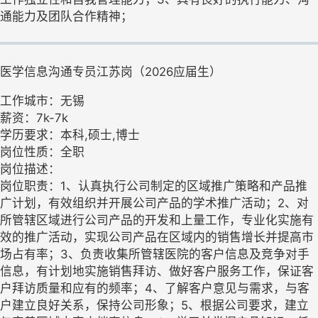
通能力及团队合作精神；
医学信息沟通专员江苏岗（2026应届生）
工作城市：无锡
薪资：7k-7k
学历要求：本科,硕士,博士
岗位性质：全职
岗位描述：
岗位职责：1、认真执行公司制定的区域推广策略和产品推
广计划，有效组织并开展公司产品的学术推广活动；2、对
所管辖区域进行公司产品的开发和上量工作，专业化实施有
效的推广活动，实现公司产品在区域内的销售增长并提高市
场占有率；3、负责收集所管辖医院的客户信息及竞争对手
信息，有计划地实施销售拜访、做好客户服务工作，保证客
户拜访质量和应有的频率；4、了解客户意见与需求，与客
户建立良好关系，保持公司形象；5、根据公司要求，建立