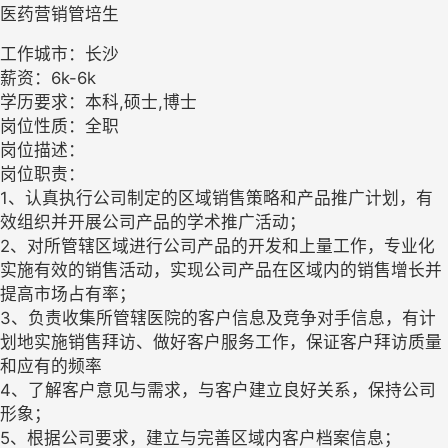
医药营销管培生
工作城市：长沙
薪资：6k-6k
学历要求：本科,硕士,博士
岗位性质：全职
岗位描述：
岗位职责：
1、认真执行公司制定的区域销售策略和产品推广计划，有
效组织并开展公司产品的学术推广活动；
2、对所管辖区域进行公司产品的开发和上量工作，专业化
实施有效的销售活动，实现公司产品在区域内的销售增长并
提高市场占有率；
3、负责收集所管辖医院的客户信息及竞争对手信息，有计
划地实施销售拜访、做好客户服务工作，保证客户拜访质量
和应有的频率
4、了解客户意见与需求，与客户建立良好关系，保持公司
形象；
5、根据公司要求，建立与完善区域内客户档案信息；