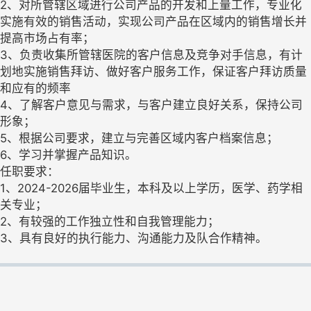
2、对所管辖区域进行公司产品的开发和上量工作，专业化
实施有效的销售活动，实现公司产品在区域内的销售增长并
提高市场占有率；
3、负责收集所管辖医院的客户信息及竞争对手信息，有计
划地实施销售拜访、做好客户服务工作，保证客户拜访质量
和应有的频率
4、了解客户意见与需求，与客户建立良好关系，保持公司
形象；
5、根据公司要求，建立与完善区域内客户档案信息；
6、学习并掌握产品知识。
任职要求：
1、2024-2026届毕业生，本科及以上学历，医学、药学相
关专业；
2、有较强的工作独立性和自我管理能力；
3、具有良好的执行能力、沟通能力及队合作精神。