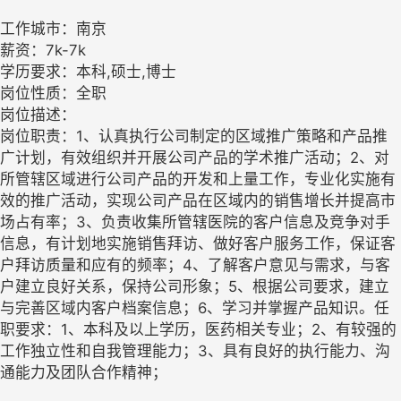
工作城市：南京
薪资：7k-7k
学历要求：本科,硕士,博士
岗位性质：全职
岗位描述：
岗位职责：1、认真执行公司制定的区域推广策略和产品推
广计划，有效组织并开展公司产品的学术推广活动；2、对
所管辖区域进行公司产品的开发和上量工作，专业化实施有
效的推广活动，实现公司产品在区域内的销售增长并提高市
场占有率；3、负责收集所管辖医院的客户信息及竞争对手
信息，有计划地实施销售拜访、做好客户服务工作，保证客
户拜访质量和应有的频率；4、了解客户意见与需求，与客
户建立良好关系，保持公司形象；5、根据公司要求，建立
与完善区域内客户档案信息；6、学习并掌握产品知识。任
职要求：1、本科及以上学历，医药相关专业；2、有较强的
工作独立性和自我管理能力；3、具有良好的执行能力、沟
通能力及团队合作精神；