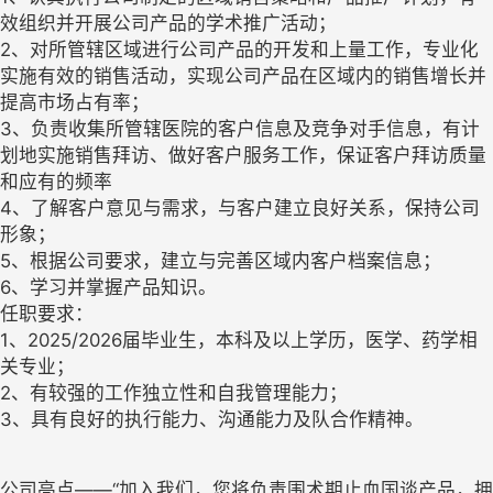
效组织并开展公司产品的学术推广活动；
2、对所管辖区域进行公司产品的开发和上量工作，专业化
实施有效的销售活动，实现公司产品在区域内的销售增长并
提高市场占有率；
3、负责收集所管辖医院的客户信息及竞争对手信息，有计
划地实施销售拜访、做好客户服务工作，保证客户拜访质量
和应有的频率
4、了解客户意见与需求，与客户建立良好关系，保持公司
形象；
5、根据公司要求，建立与完善区域内客户档案信息；
6、学习并掌握产品知识。
任职要求：
1、2025/2026届毕业生，本科及以上学历，医学、药学相
关专业；
2、有较强的工作独立性和自我管理能力；
3、具有良好的执行能力、沟通能力及队合作精神。
公司亮点——“加入我们，您将负责围术期止血国谈产品，拥