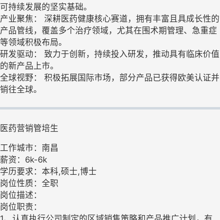
可持续发展的坚实基础。
产业聚焦： 深耕医药健康核心赛道，拥有丰富且具成长性的
产品管线，覆盖多个治疗领域，尤其在围术期管理、急重症
等领域积极布局。
研发驱动： 致力于创新，持续投入研发，推动具有临床价值
的新产品上市。
全球视野： 积极拓展国际市场，部分产品已获得欧美认证并
销往全球。
医药营销管培生
工作城市：南昌
薪资：6k-6k
学历要求：本科,硕士,博士
岗位性质：全职
岗位描述：
岗位职责：
1、认真执行公司制定的区域销售策略和产品推广计划，有