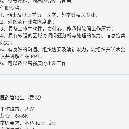
6、负责物料、赠品的分配与使用。
任职资格：
1、硕士及以上学历，医学、药学类相关专业；
2、对医药行业意向度高；
3、具备工作主动性，责任心，能承担较强工作压力；
4、具有较强的区域协调问题分析与处理的能力、信息搜集
能力；
5、有良好的沟通、组织协调及演讲能力，能组织开学术会
议并讲解产品 PPT。
6、可以适应高强度的出差工作
医药管培生（武汉）
工作城市：武汉
薪资：6k-6k
学历要求：本科,硕士,博士