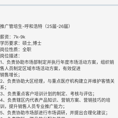
推广管培生-呼和浩特（25届-26届）
薪资：7k-9k
学历要求：硕士,博士
岗位性质：全职
岗位描述：
1、负责协助市场部制定并执行年度市场活动方案，组织销
售人员制定区域市场活动方案，有效促进
销售增长；
2、负责协助大区经理，与重点医疗机构建立并维护客情关
系；
3、负责重点客户培训计划的制定、考核与评估；
4、负责辖区内代表产品知识、营销方案、营销技巧的培
训，提升销售人员专业推广能力；
5、负责协助市场部进行市场调研，并提出合理化建议；