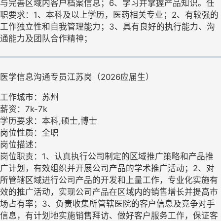
与完善区域内客户档案信息；6、学习并掌握产品知识。任
职要求：1、本科及以上学历，医药相关专业；2、有较强的
工作独立性和自我管理能力；3、具有良好的执行能力、沟
通能力及团队合作精神；
医学信息沟通专员江苏岗（2026应届生）
工作城市：苏州
薪资：7k-7k
学历要求：本科,硕士,博士
岗位性质：全职
岗位描述：
岗位职责：1、认真执行公司制定的区域推广策略和产品推
广计划，有效组织并开展公司产品的学术推广活动；2、对
所管辖区域进行公司产品的开发和上量工作，专业化实施有
效的推广活动，实现公司产品在区域内的销售增长并提高市
场占有率；3、负责收集所管辖医院的客户信息及竞争对手
信息，有计划地实施销售拜访、做好客户服务工作，保证客