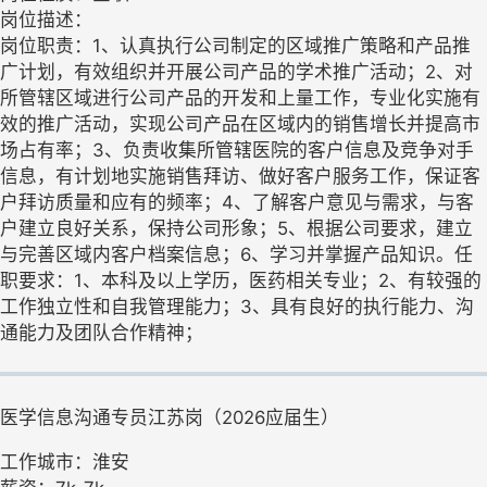
岗位描述：
岗位职责：1、认真执行公司制定的区域推广策略和产品推
广计划，有效组织并开展公司产品的学术推广活动；2、对
所管辖区域进行公司产品的开发和上量工作，专业化实施有
效的推广活动，实现公司产品在区域内的销售增长并提高市
场占有率；3、负责收集所管辖医院的客户信息及竞争对手
信息，有计划地实施销售拜访、做好客户服务工作，保证客
户拜访质量和应有的频率；4、了解客户意见与需求，与客
户建立良好关系，保持公司形象；5、根据公司要求，建立
与完善区域内客户档案信息；6、学习并掌握产品知识。任
职要求：1、本科及以上学历，医药相关专业；2、有较强的
工作独立性和自我管理能力；3、具有良好的执行能力、沟
通能力及团队合作精神；
医学信息沟通专员江苏岗（2026应届生）
工作城市：淮安