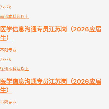
7k-7k
南通
本科及以上
医学信息沟通专员江苏岗（2026应届
生）
不限专业
7k-7k
徐州
本科及以上
医学信息沟通专员江苏岗（2026应届
生）
不限专业