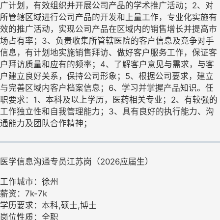
广计划，有效组织并开展公司产品的学术推广活动；2、对
所管辖区域进行公司产品的开发和上量工作，专业化实施有
效的推广活动，实现公司产品在区域内的销售增长并提高市
场占有率；3、负责收集所管辖医院的客户信息及竞争对手
信息，有计划地实施销售拜访、做好客户服务工作，保证客
户拜访质量和应有的频率；4、了解客户意见与需求，与客
户建立良好关系，保持公司形象；5、根据公司要求，建立
与完善区域内客户档案信息；6、学习并掌握产品知识。任
职要求：1、本科及以上学历，医药相关专业；2、有较强的
工作独立性和自我管理能力；3、具有良好的执行能力、沟
通能力及团队合作精神；
医学信息沟通专员江苏岗（2026应届生）
工作城市：徐州
薪资：7k-7k
学历要求：本科,硕士,博士
岗位性质：全职