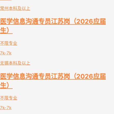
常州
本科及以上
医学信息沟通专员江苏岗（2026应届
生）
不限专业
7k-7k
无锡
本科及以上
医学信息沟通专员江苏岗（2026应届
生）
不限专业
7k-7k