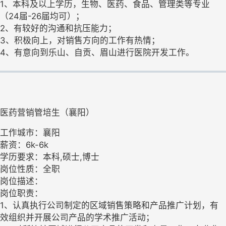
1、本科及以上学历，生物、医药、食品、管理类等专业
（24届-26届均可）；
2、有较好的沟通和抗压能力；
3、积极向上，对销售方向的工作有热情；
4、有意向到乐山、自贡、眉山进行医院开发工作。
医药营销管培生（襄阳）
工作城市：襄阳
薪资：6k-6k
学历要求：本科,硕士,博士
岗位性质：全职
岗位描述：
岗位职责：
1、认真执行公司制定的区域销售策略和产品推广计划，有
效组织并开展公司产品的学术推广活动；