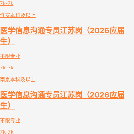
7k-7k
淮安
本科及以上
医学信息沟通专员江苏岗（2026应届
生）
不限专业
7k-7k
南京
本科及以上
医学信息沟通专员江苏岗（2026应届
生）
不限专业
7k-7k