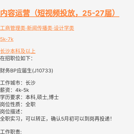
内容运营（短视频投放，25-27届）
工商管理类·新闻传播类·设计学类
5k-7k
长沙
本科及以上
在招职位如下：
财务BP应届生(J10733)
工作城市：长沙
薪资：4k-5k
学历要求：本科,硕士,博士
岗位性质：全职
岗位描述：
全职实习，可以转正，确认5月初可以到岗再投递！
工作职责: