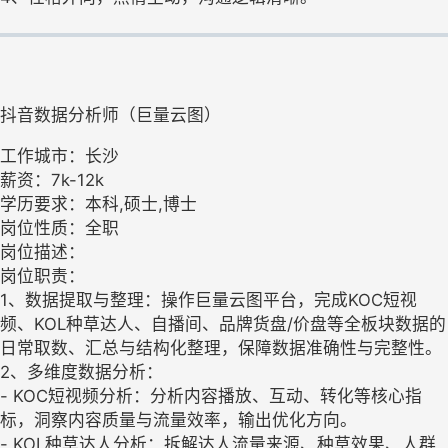
抖音数据分析师（巨量云图）
工作城市：长沙
薪资：7k-12k
学历要求：本科,硕士,博士
岗位性质：全职
岗位描述：
岗位职责：
1、数据提取与整理：操作巨量云图平台，完成KOC短视
频、KOL种草达人、自播间、品牌货盘/价盘等全板块数据的
日常取数、汇总与结构化整理，保障数据准确性与完整性。
2、多维度数据分析：
- KOC短视频分析：分析内容播放、互动、转化等核心指
标，洞察内容质量与流量效率，输出优化方向。
- KOL种草达人分析：拆解达人流量来源、种草效果、人群