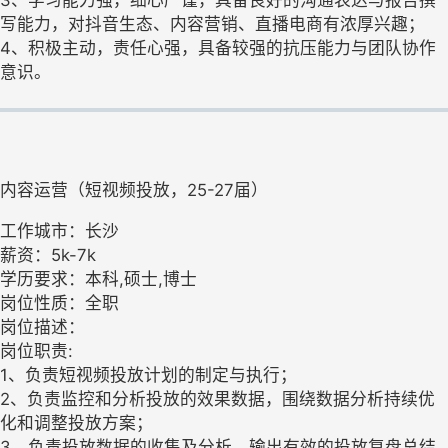
写能力，对抖音生态、内容营销、直播电商有浓厚兴趣；
4、积极主动，责任心强，具备较强的抗压能力与团队协作
意识。
内容运营（短视频投放，25-27届）
工作城市：长沙
薪资：5k-7k
学历要求：本科,硕士,博士
岗位性质：全职
岗位描述：
岗位职责:
1、负责短视频投放计划的制定与执行；
2、负责监控和分析投放的效果数据，围绕数据分析持续优
化和调整投放方案；
3、负责投放数据的收集及分析，输出有效的投放复盘总结