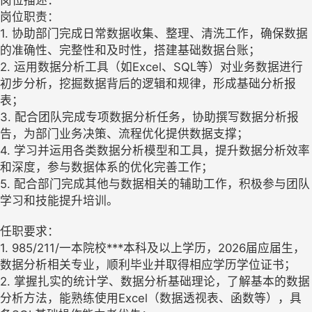
岗位描述：
岗位职责：
1. 协助部门完成日常数据收集、整理、清洗工作，确保数据
的准确性、完整性和及时性，搭建基础数据台账；
2. 运用数据分析工具（如Excel、SQL等）对业务数据进行
初步分析，挖掘数据背后的逻辑和规律，形成基础分析报
表；
3. 配合团队完成专项数据分析任务，协助撰写数据分析报
告，为部门业务决策、流程优化提供数据支撑；
4. 学习并运用各类数据分析模型和工具，提升数据分析效率
和深度，参与数据体系的优化完善工作；
5. 配合部门完成其他与数据相关的辅助工作，积极参与团队
学习和技能提升培训。
任职要求：
1. 985/211/一本院校***本科及以上学历，2026届应届生，
数据分析相关专业，顺利毕业并取得相应学历学位证书；
2. 掌握扎实的统计学、数据分析基础理论，了解基本的数据
分析方法，能熟练使用Excel（数据透视表、函数等），具