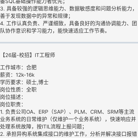
备SQL基础操作能力者优先；
3. 具备较强的逻辑思维能力、数据敏感度和问题分析能力，
善于发现数据中的异常和规律；
4. 工作认真负责、严谨细致，具备良好的沟通协调能力、团
队协作意识和学习能力，能快速适应工作节奏。
【26届-校招】IT工程师
工作城市：合肥
薪资：12k-16k
学历要求：硕士,博士
岗位性质：全职
岗位描述：
岗位职责：
1. 负责公司OA、ERP（SAP）、PLM、CRM、SRM等主流
业务系统的日常维护（仅维护一个业务系统），快速响应并
处理系统故障，按ITIL流程上报问题；
2. 承担异构系统集成接口的维护工作，分析并解决接口报错