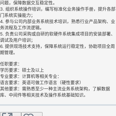
问题，保障数据交互稳定性。
3. 组织系统操作培训，编写标准化业务操作手册，提升各部
门系统实操能力；
4. 参与公司内部业务系统技术培训，熟悉行业产品架构、业
务流程及工作流逻辑。
5. 负责公司采购或自研的软硬件系统集成项目的安装部署、
调试及用户培训；
6. 提供现场技术支持，保障系统运行稳定性，协助项目全周
期管理。
任职要求：
学历要求：硕士及以上
专业要求：计算机等相关专业：
语言要求：英语可做工作语言（硬性要求）
其他要求：需熟悉至少一种主流业务系统架构，了解数据
库、中间件等相关技术及操作系统基础知识。