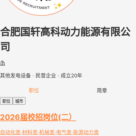
合肥国轩高科动力能源有限公
司
其他发电设备 · 民营企业 · 成立20年
职位
简章
职位
城市
2026届校招岗位(二）
自动化类·材料类·机械类·电气类·能源动力类