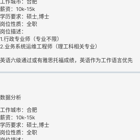
工作城市：合肥
薪资：10k-15k
学历要求：硕士,博士
岗位性质：全职
岗位描述：
1.行政专业师（专业不限）
2.业务系统运维工程师（理工科相关专业）
英语六级通过或有雅思托福成绩，英语作为工作语言优先
数据分析
工作城市：合肥
薪资：10k-15k
学历要求：硕士,博士
岗位性质：全职