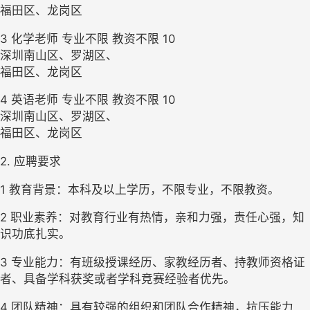
福田区、龙岗区 
3 化学老师 专业不限 教资不限 10

深圳南山区、罗湖区、

福田区、龙岗区 
4 英语老师 专业不限 教资不限 10

深圳南山区、罗湖区、

福田区、龙岗区
2. 应聘要求
1 
教育背景：
本科
及以上学历，
不限专业
，
不限教资
。
2 
职业素养：对教育行业有热情，亲和力强，责任心强，知
识功底扎实。
3 
专业能力：有班级授课经历、家教经历者、持教师资格证
者、具备学科获奖或者学科竞赛经验者优先。
4 
团队精神：具有较强的组织和团队合作精神，抗压能力