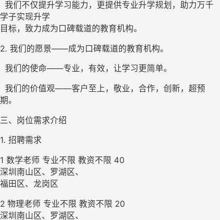
  我们不仅提升学习能力，更提供专业升学规划，助力万千
学子实现升学

目标，致力成为口碑载道的教育机构。 
2. 我们的愿景——成为口碑载道的教育机构。 
  我们的使命——专业，有效，让学习更简单。 
  我们的价值观——客户至上，敬业，合作，创新，超预
期。
三、岗位需求介绍
1. 招聘需求
1 数学老师 专业不限 教资不限 40

深圳南山区、罗湖区、

福田区、龙岗区 
2 物理老师 专业不限 教资不限 20

深圳南山区、罗湖区、
