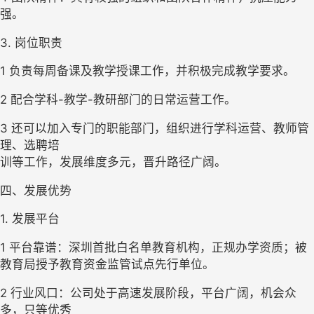
强。 
3. 岗位职责
1 
负责每周备课及教学授课工作，并积极完成教学要求。
2 
配合学科-教学-教研部门的日常运营工作。 
3 
还可以加入专门的职能部门，组织进行学科运营、教师管
理、选聘培

训等工作，发展维度多元，晋升路径广阔。 
四、发展优势
1. 发展平台
1 
平台靠谱：
深圳首批白名单教育机构
，正规办学资质；被
教育局授予教育资金监管试点先行单位。
2 
行业风口：公司处于高速发展阶段，平台广阔，机会众
多，只等优秀
