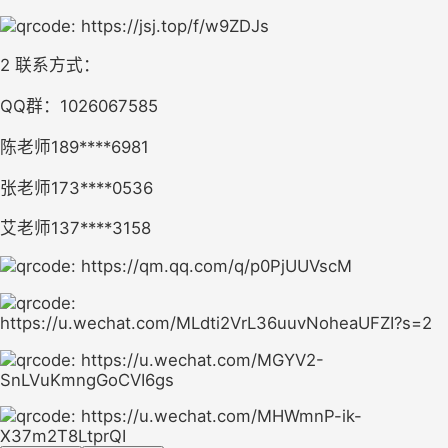
2 
联系方式： 
QQ群：1026067585
陈老师189****6981 
张老师173****0536 
艾老师137****3158