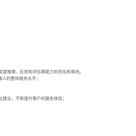
深度推理、反思和评估等能力的优化和落地。
器人的整体服务水平；
化建议，不断提升客户的服务体验；