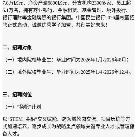
7.8万亿元、净资产逾6800亿元，分支机构2300多家、员工超
6.1万名，拥有商业银行、金融租赁、基金管理、境外投行、
银行理财等金融牌照的银行集团。中国民生银行2026届校园招
聘正式启动，诚邀优秀学子加盟，共创美好未来！
二、招聘对象
（一）境内院校毕业生：毕业时间为2026年1月-2026年8月；
（二）境外院校毕业生：毕业时间为2025年1月-2026年12月。
三、招聘岗位
（一）“扬帆”计划
以“STEM+金融”交叉赋能、跨领域轮岗交流、项目历练等方
式加速培养，逐步成长为战略重点领域关键专业人才或管理储
备人才。