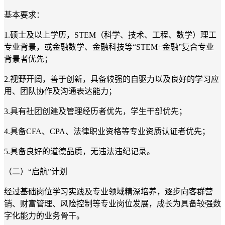
基本要求：
1.硕士及以上学历，STEM（科学、技术、工程、数学）理工
专业背景，或金融数学、金融科技等“STEM+金融”复合专业
背景者优先；
2.视野开阔，善于创新，具备较强的自驱力以及良好的学习应
用、团队协作及沟通表达能力；
3.具有社团创建及管理经历者优先，学生干部优先；
4.具备CFA、CPA、法律职业资格等专业资质认证者优先；
5.具备良好的道德品质，无违法违纪记录。
（二）“启航”计划
经过基础岗位学习实践及专业领域精深培养，逐步向客群营
销、财富管理、风险控制等专业岗位发展，成长为具备较强数
字化能力的业务骨干。