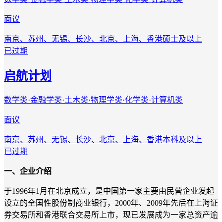
面议
南京、苏州、无锡、长沙、北京、上海、香港
硕士及以上
已过期
启航计划
数学类·金融学类·土木类·物理学类·化学类·计算机类
面议
南京、苏州、无锡、长沙、北京、上海、香港
本科及以上
已过期
一、企业介绍
于1996年1月在北京成立，是中国第一家主要由民营企业发起
设立的全国性股份制商业银行，2000年、2009年先后在上海证
券交易所和香港联合交易所上市，现已发展成为一家总资产逾