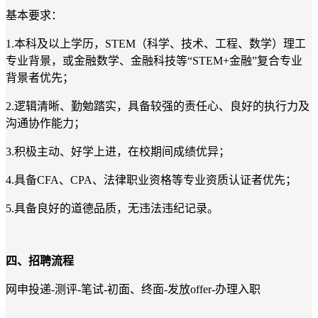
基本要求：
1.本科及以上学历，STEM（科学、技术、工程、数学）理工
专业背景，或金融数学、金融科技等“STEM+金融”复合专业
背景者优先；
2.逻辑清晰、勤勉踏实，具备较强的责任心、良好的执行力及
沟通协作能力；
3.积极主动、好学上进，在校期间成绩优异；
4.具备CFA、CPA、法律职业资格等专业资质认证者优先；
5.具备良好的道德品质，无违法违纪记录。
四、招聘流程
网申投递-测评-笔试-初面、终面-发放offer-办理入职