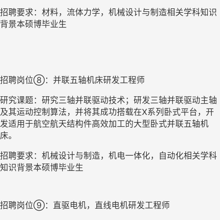
招聘要求：材料，流体力学，机械设计与制造相关学科知识
背景本硕博毕业生
招聘岗位
⑧
：并联五轴机床研发工程师
研究课题：研究三轴并联驱动技术；研发三轴并联驱动主轴
及其运动控制算法，并将其成功搭载在
X系列卧式平台，开
发适用于航空航天结构件高效加工的大型卧式并联五轴机
床。
招聘要求：机械设计与制造，机电一体化，自动化相关学科
知识背景本硕博毕业生
招聘岗位
⑨
：直驱电机，直线电机研发工程师