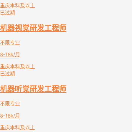
重庆
本科及以上
已过期
机器视觉研发工程师
不限专业
8-18k/月
重庆
本科及以上
已过期
机器听觉研发工程师
不限专业
8-18k/月
重庆
本科及以上