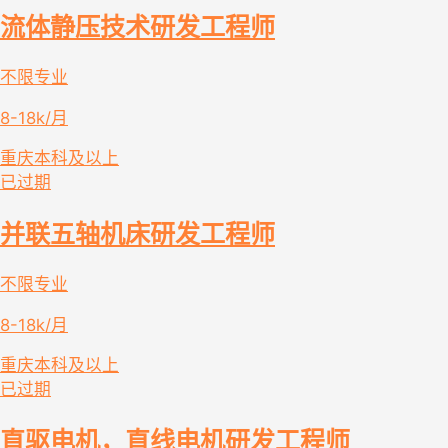
流体静压技术研发工程师
不限专业
8-18k/月
重庆
本科及以上
已过期
并联五轴机床研发工程师
不限专业
8-18k/月
重庆
本科及以上
已过期
直驱电机，直线电机研发工程师