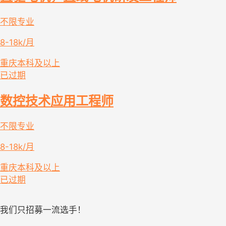
不限专业
8-18k/月
重庆
本科及以上
已过期
数控技术应用工程师
不限专业
8-18k/月
重庆
本科及以上
已过期
我们只招募一流选手！