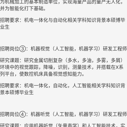
为机械加工的基本制造单位，实现海量产品的量产无人化，
并为智能化打下基础。
招聘要求：机电一体化与自动化相关学科知识背景本硕博毕
业生
招聘岗位
③
：机器视觉（人工智能，机器学习）研发工程师
研究课题：研究金属切削复杂（多水，多油，多雾，多屑）
环境中的视觉跟踪，降噪，识别，测量技术，并搭载在
X系
列平台，使数控机床具备视觉感知能力。
招聘要求：机电一体化，自动化，人工智能相关学科知识背
景本硕博毕业生
招聘岗位
④
：机器听觉（人工智能，机器学习）研发工程师
研究课题：应用机器听觉（矢量声学）和人工智能技术，实