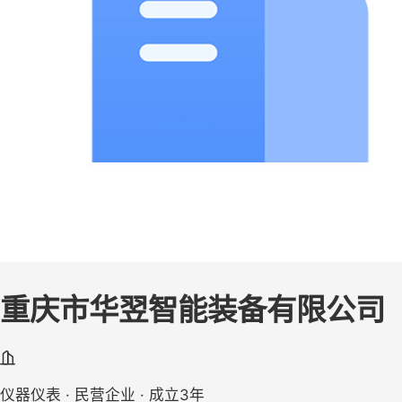
重庆市华翌智能装备有限公司
仪器仪表 · 民营企业 · 成立3年