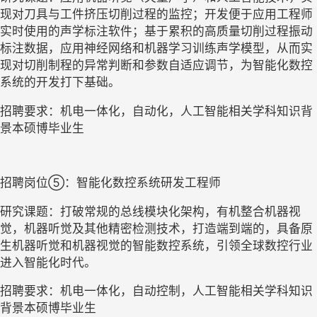
现对刀具与工件挤压切削过程的监控；开发便于应用工程师
实时使用的声学标注软件；基于累积的高质量切削过程振动
标注数据，应用神经网络和机器学习训练声学模型，从而实
现对切削制程的异常判断和参数自适应调节，为智能化数控
系统的开发打下基础。
招聘要求：机电一体化，自动化，人工智能相关学科知识背
景本硕博毕业生
招聘岗位
⑤
：智能化数控系统研发工程师
研究课题：打破常规的总线模块化架构，有机整合机器视
觉，机器听觉及其他精密检测技术，打造端到端的，具备原
生机器听觉和机器视觉的智能数控系统，引领全球数控行业
进入智能化时代。
招聘要求：机电一体化，自动控制，人工智能相关学科知识
背景本硕博毕业生