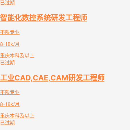
已过期
智能化数控系统研发工程师
不限专业
8-18k/月
重庆
本科及以上
已过期
工业CAD,CAE,CAM研发工程师
不限专业
8-18k/月
重庆
本科及以上
已过期