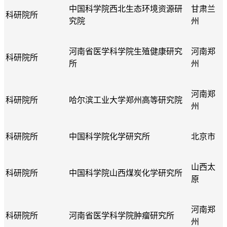
中国科学院西北生态环境资源研
甘肃兰
科研院所
究院
州
河南省医学科学院生殖健康研究
河南郑
科研院所
所
州
河南郑
科研院所
哈尔滨工业大学郑州高等研究院
州
科研院所
中国科学院化学研究所
北京市
山西太
科研院所
中国科学院山西煤炭化学研究所
原
河南郑
科研院所
河南省医学科学院肿瘤研究所
州