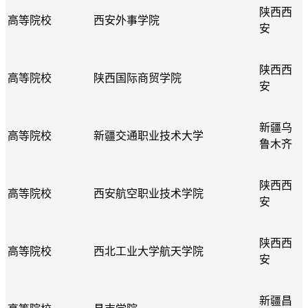
陕西西
高等院校
西安外事学院
安
陕西西
高等院校
陕西国际商贸学院
安
新疆乌
高等院校
新疆交通职业技术大学
鲁木齐
陕西西
高等院校
西安航空职业技术学院
安
陕西西
高等院校
西北工业大学航天学院
安
新疆昌