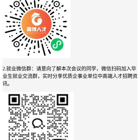
2.就业微信群：
请意向了解本次会议的同学，微信扫码加入毕
业生就业交流群，实时分享优质企事业单位中高端人才招聘资
讯。