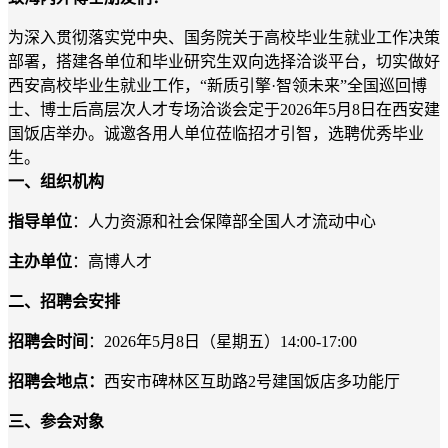
为深入贯彻落实党中央、国务院关于高校毕业生就业工作决策
部署，搭建各单位和毕业研究生双向选择洽谈平台，切实做好
西安高校毕业生就业工作，
“新质引擎·智领未来”全国巡回博
士、博士后高层次人才专场洽谈会定于2026年5月8日在西安建
国饭店举办。诚邀各用人单位莅临招才引智，选聘优秀毕业
生。
一、组织机构
指导单位
：人力资源和社会保障部全国人才流动中心
主办单位
：高博人才
二、招聘会安排
招聘会时间
：
2026年5月8日（星期五）14:00-17:00
招聘会地点：
西安市碑林区互助路
2号建国饭店多功能厅
三、参会对象