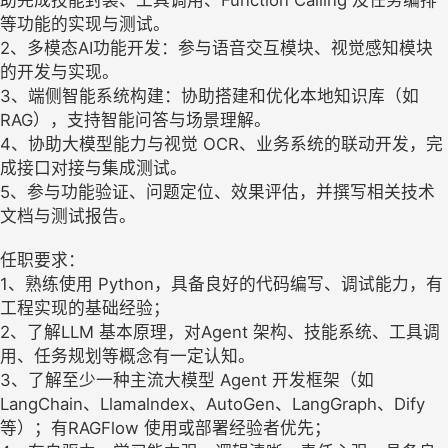
等功能的实现与测试。
2、多模态AI功能开发：参与语音交互模块、视觉感知模块
的开发与实现。
3、端侧智能系统构建：协助搭建和优化本地知识库（如
RAG），支持智能问答与场景理解。
4、协助大模型能力与视觉 OCR、业务系统的联动开发，完
成接口对接与集成测试。
5、参与功能验证、问题定位、效果评估，并撰写相关技术
文档与测试报告。
任职要求：
1、熟练使用 Python，具备良好的代码编写、调试能力，有
工程实现的基础经验；
2、了解LLM 基本原理，对Agent 架构、技能系统、工具调
用、任务规划等概念有一定认知。
3、了解至少一种主流大模型 Agent 开发框架（如
LangChain、Llamalndex、AutoGen、LangGraph、Dify
等）；有RAGFlow 使用或部署经验者优先；