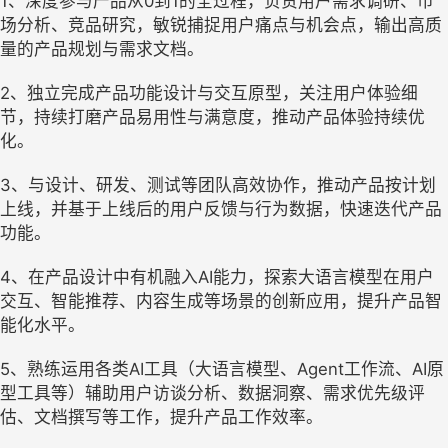
1、深度参与产品从0到1的全过程，负责用户需求调研、市
场分析、竞品研究，敏锐捕捉用户痛点与机会点，输出高质
量的产品规划与需求文档。
2、独立完成产品功能设计与交互原型，关注用户体验细
节，持续打磨产品易用性与满意度，推动产品体验持续优
化。
3、与设计、研发、测试等团队高效协作，推动产品按计划
上线，并基于上线后的用户反馈与行为数据，快速迭代产品
功能。
4、在产品设计中有机融入AI能力，探索大语言模型在用户
交互、智能推荐、内容生成等场景的创新应用，提升产品智
能化水平。
5、熟练运用各类AI工具（大语言模型、Agent工作流、AI原
型工具等）辅助用户访谈分析、数据洞察、需求优先级评
估、文档撰写等工作，提升产品工作效率。