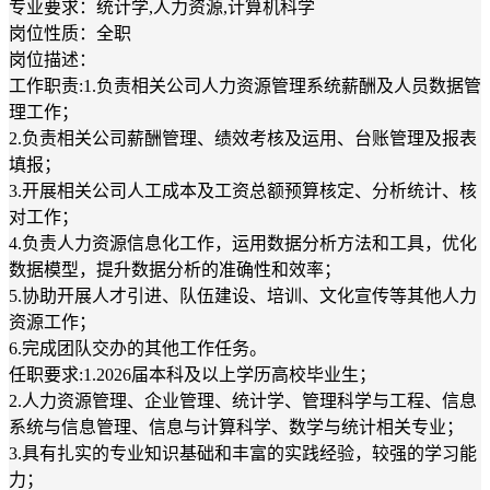
专业要求：统计学,人力资源,计算机科学
岗位性质：全职
岗位描述：
工作职责:1.负责相关公司人力资源管理系统薪酬及人员数据管
理工作；
2.负责相关公司薪酬管理、绩效考核及运用、台账管理及报表
填报；
3.开展相关公司人工成本及工资总额预算核定、分析统计、核
对工作；
4.负责人力资源信息化工作，运用数据分析方法和工具，优化
数据模型，提升数据分析的准确性和效率；
5.协助开展人才引进、队伍建设、培训、文化宣传等其他人力
资源工作；
6.完成团队交办的其他工作任务。
任职要求:1.2026届本科及以上学历高校毕业生；
2.人力资源管理、企业管理、统计学、管理科学与工程、信息
系统与信息管理、信息与计算科学、数学与统计相关专业；
3.具有扎实的专业知识基础和丰富的实践经验，较强的学习能
力；