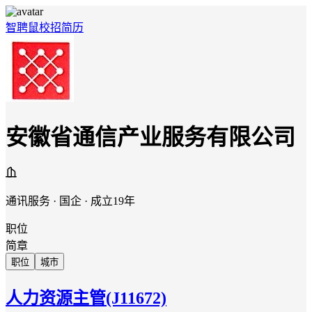
智聘鼠
校招
简历
安徽省通信产业服务有限公司
通讯服务 · 国企 · 成立19年
职位
简章
职位
城市
人力资源主管(J11672)