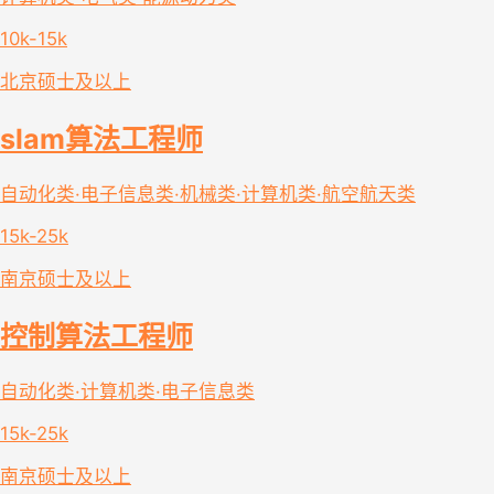
10k-15k
北京
硕士及以上
slam算法工程师
自动化类·电子信息类·机械类·计算机类·航空航天类
15k-25k
南京
硕士及以上
控制算法工程师
自动化类·计算机类·电子信息类
15k-25k
南京
硕士及以上