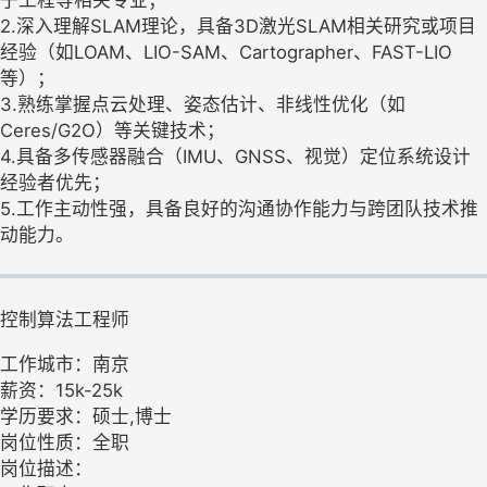
2.深入理解SLAM理论，具备3D激光SLAM相关研究或项目
经验（如LOAM、LIO-SAM、Cartographer、FAST-LIO
等）；
3.熟练掌握点云处理、姿态估计、非线性优化（如
Ceres/G2O）等关键技术；
4.具备多传感器融合（IMU、GNSS、视觉）定位系统设计
经验者优先；
5.工作主动性强，具备良好的沟通协作能力与跨团队技术推
动能力。
控制算法工程师
工作城市：南京
薪资：15k-25k
学历要求：硕士,博士
岗位性质：全职
岗位描述：