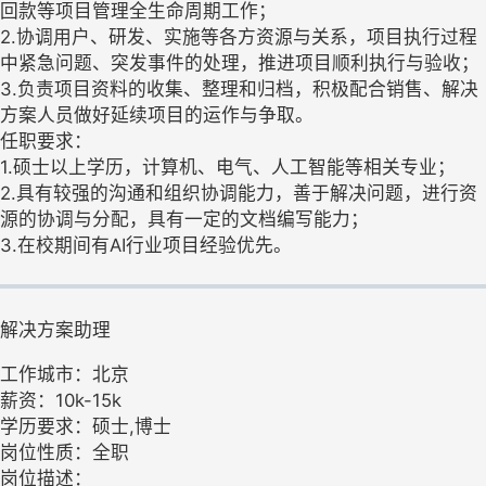
回款等项目管理全生命周期工作；
2.协调用户、研发、实施等各方资源与关系，项目执行过程
中紧急问题、突发事件的处理，推进项目顺利执行与验收；
3.负责项目资料的收集、整理和归档，积极配合销售、解决
方案人员做好延续项目的运作与争取。
任职要求：
1.硕士以上学历，计算机、电气、人工智能等相关专业；
2.具有较强的沟通和组织协调能力，善于解决问题，进行资
源的协调与分配，具有一定的文档编写能力；
3.在校期间有AI行业项目经验优先。
解决方案助理
工作城市：北京
薪资：10k-15k
学历要求：硕士,博士
岗位性质：全职
岗位描述：