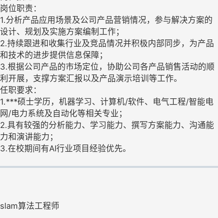
岗位职责：
1.分析产品应用场景及公司产品营销情况，参与解决方案的
设计、规划及实施方案编制工作；
2.持续跟进和收集行业及竞品情况并积极内部同步，为产品
和技术的进步提供信息保障；
3.根据公司产品的市场定位，协助公司各产品销售活动的顺
利开展，支撑方案汇报以及产品演示培训等工作。
任职要求：
1.***硕士学历，机器学习、计算机/软件、电气工程/智能电
网/电力系统及自动化等相关专业；
2.具有较强的分析能力、学习能力、撰写方案能力、沟通能
力和演讲能力；
3.在校期间有AI行业项目经验优先。
slam算法工程师