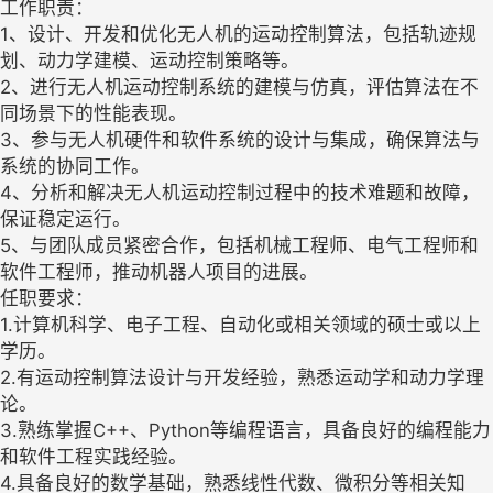
工作职责：
1、设计、开发和优化无人机的运动控制算法，包括轨迹规
划、动力学建模、运动控制策略等。
2、进行无人机运动控制系统的建模与仿真，评估算法在不
同场景下的性能表现。
3、参与无人机硬件和软件系统的设计与集成，确保算法与
系统的协同工作。
4、分析和解决无人机运动控制过程中的技术难题和故障，
保证稳定运行。
5、与团队成员紧密合作，包括机械工程师、电气工程师和
软件工程师，推动机器人项目的进展。
任职要求：
1.计算机科学、电子工程、自动化或相关领域的硕士或以上
学历。
2.有运动控制算法设计与开发经验，熟悉运动学和动力学理
论。
3.熟练掌握C++、Python等编程语言，具备良好的编程能力
和软件工程实践经验。
4.具备良好的数学基础，熟悉线性代数、微积分等相关知