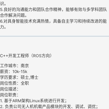
识。
5.良好的沟通能力和团队合作精神，能够有效与多学科团队
合作解决问题。
6.对具身智能技术充满热情，具备自主学习和持续改进的能
力。
C++开发工程师（ROS方向）
工作城市：南京
薪资：10k-15k
学历要求：硕士,博士
岗位性质：全职
岗位描述：
岗位职责：
1. 基于ARM架构Linux系统进行开发；
2. 负责公司无人机机载产品模块的开发、调试、调优；