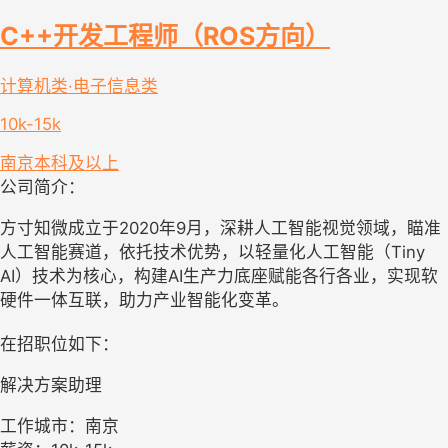
C++开发工程师（ROS方向）
计算机类·电子信息类
10k-15k
南京
本科及以上
公司简介：
方寸知微成立于2020年9月，深耕人工智能视觉领域，瞄准
人工智能赛道，依托技术优势，以轻量化人工智能（Tiny
AI）技术为核心，构建AI生产力底座赋能各行各业，实现软
硬件一体互联，助力产业智能化变革。
在招职位如下：
解决方案助理
工作城市：南京