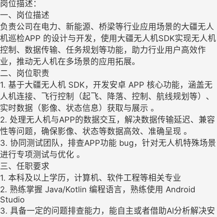
岗位描述：
一、岗位描述
负责公司在电力、新能源、桥梁等行业应用场景的大疆无人
机巡检APP 的设计与开发，使用大疆无人机SDK实现无人机
控制、数据传输、任务规划等功能，助力行业用户高效作
业，推动无人机在多场景的应用拓展。
二、岗位职责
1. 基于大疆无人机 SDK，开发安卓 APP 核心功能，涵盖无
人机连接、飞行控制（起飞、降落、控制、航线规划等）、
实时数据（影像、状态信息）获取与展示 。
2. 处理无人机与APP的数据交互，解决数据传输延迟、兼容
性等问题，确保影像、状态等数据高效、准确呈现 。
3. 协同测试团队，排查APP功能 bug，针对无人机特殊场景
进行专项测试与优化 。
三、任职要求
1. 本科及以上学历，计算机、软件工程等相关专业
2. 熟练掌握 Java/Kotlin 编程语言，熟练使用 Android
Studio
3. 具备一定的问题排查能力，能自主或者借助AI分析解决安