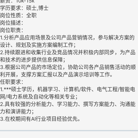
薪资：10k-15k
学历要求：硕士,博士
岗位性质：全职
岗位描述：
岗位职责：
1.分析产品应用场景及公司产品营销情况，参与解决方案的
设计、规划及实施方案编制工作；
2.持续跟进和收集行业及竞品情况并积极内部同步，为产品
和技术的进步提供信息保障；
3.根据公司产品的市场定位，协助公司各产品销售活动的顺
利开展，支撑方案汇报以及产品演示培训等工作。
任职要求：
1.***硕士学历，机器学习、计算机/软件、电气工程/智能电
网/电力系统及自动化等相关专业；
2.具有较强的分析能力、学习能力、撰写方案能力、沟通能
力和演讲能力；
3.在校期间有AI行业项目经验优先。