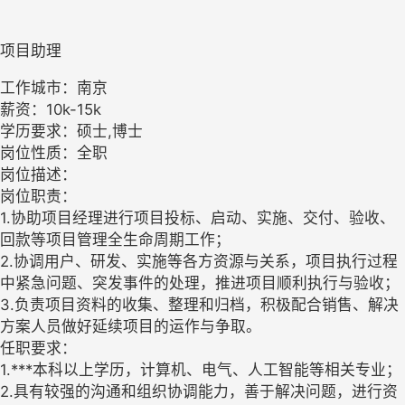
项目助理
工作城市：南京
薪资：10k-15k
学历要求：硕士,博士
岗位性质：全职
岗位描述：
岗位职责：
1.协助项目经理进行项目投标、启动、实施、交付、验收、
回款等项目管理全生命周期工作；
2.协调用户、研发、实施等各方资源与关系，项目执行过程
中紧急问题、突发事件的处理，推进项目顺利执行与验收；
3.负责项目资料的收集、整理和归档，积极配合销售、解决
方案人员做好延续项目的运作与争取。
任职要求：
1.***本科以上学历，计算机、电气、人工智能等相关专业；
2.具有较强的沟通和组织协调能力，善于解决问题，进行资