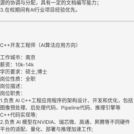
源的协调与分配，具有一定的文档编写能力；
3.在校期间有AI行业项目经验优先。
C++开发工程师（AI算法应用方向）
工作城市：南京
薪资：10k-14k
学历要求：硕士,博士
岗位性质：全职
岗位描述：
岗位职责：
1.负责 AI C++工程应用程序的架构设计、开发和优化，包括
图像预处理、后处理代码、Pipeline代码、推理引擎等
C++代码实现等;
2.负责 AI 模型在NVIDIA、瑞芯微、高通、昇腾等不同硬件
平台的适配、量化、部署与推理加速工作;