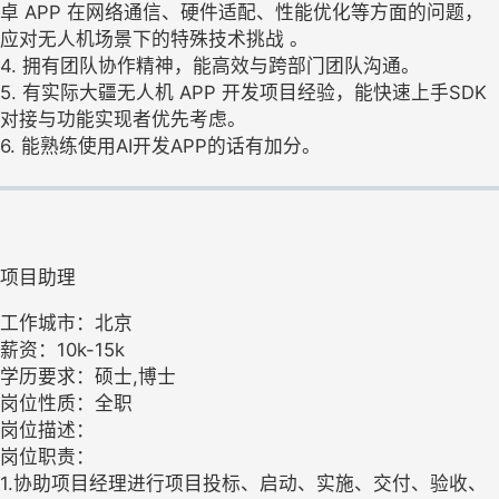
卓 APP 在网络通信、硬件适配、性能优化等方面的问题，
应对无人机场景下的特殊技术挑战 。
4. 拥有团队协作精神，能高效与跨部门团队沟通。
5. 有实际大疆无人机 APP 开发项目经验，能快速上手SDK
对接与功能实现者优先考虑。
6. 能熟练使用AI开发APP的话有加分。
项目助理
工作城市：北京
薪资：10k-15k
学历要求：硕士,博士
岗位性质：全职
岗位描述：
岗位职责：
1.协助项目经理进行项目投标、启动、实施、交付、验收、