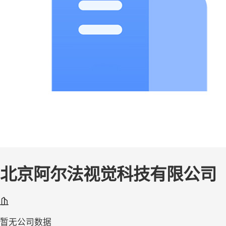
北京阿尔法视觉科技有限公司
暂无公司数据