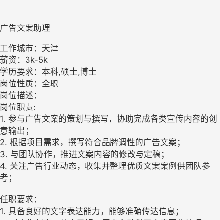
广告文案助理
工作城市：天津
薪资：3k-5k
学历要求：本科,硕士,博士
岗位性质：全职
岗位描述：
岗位职责:
1. 参与广告文案的策划与撰写，协助完成各类宣传内容的创
意输出；
2. 根据项目需求，撰写符合品牌调性的广告文案；
3. 与团队协作，推进文案内容的修改与定稿；
4. 关注广告行业动态，收集并整理优质文案案例供团队参
考；
任职要求：
1. 具备良好的文字表达能力，能够准确传达信息；