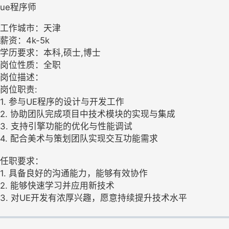
ue程序师
工作城市：天津
薪资：4k-5k
学历要求：本科,硕士,博士
岗位性质：全职
岗位描述：
岗位职责:
1. 参与UE程序的设计与开发工作
2. 协助团队完成项目中技术模块的实现与集成
3. 支持引擎功能的优化与性能调试
4. 配合美术与策划团队实现交互功能需求
任职要求：
1. 具备良好的沟通能力，能够有效协作
2. 能够快速学习并应用新技术
3. 对UE开发有浓厚兴趣，愿意持续提升技术水平