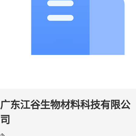
广东江谷生物材料科技有限公
司