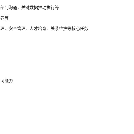
跨部门沟通，关键数据推动执行等
培养等
管理、安全管理、人才培育、关系维护等核心任务
学习能力