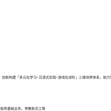
，创新构建「多元化学习+沉浸式实践+游戏化进阶」三维培养体系，助力
并指导基础业务，带教新员工等