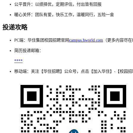
公平晋升：以绩择优，定期评估，付出皆有回报
暖心关怀：团队有爱，快乐工作，温暖同行，五险一金
投递攻略
PC端：华住集团校园招聘官网
campus.hworld.com
（更多内容尽在
简历投递邮箱：
****
移动端：关注【华住招聘】公众号，点击【加入华住】-【校园招