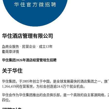
华住酒店管理有限公司
商业服务 · 民营企业 · 成立13年
简章详情
华住集团2026年酒店经营管培生招聘
关于华住
华住集团，于2005年创立于中国，是全球发展最快的酒店集团之一，旗下经
1,264,419间在营客房，为社会创造逾24.6万个就业机会。
华住会作为华住集团推出的会员俱乐部，是一个高效的自主客源网络，正为超3
四位。