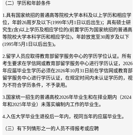
（二）学历和年龄条件
1.具有国家统招的普通高等院校大学本科及以上学历和相应学
位，年龄26周岁及以下(1999年5月1日以后出生)；具有硕士研
究生(含)以上学历及相应学位的(前置学历为国家统招的普通高
等院校大学本科学历和相应学位)，年龄放宽至30周岁及以下
(1995年5月1日以后出生)。
2.留学人员应取得教育部留学服务中心的学历学位认证。所有
考生要求在学信网或教育部留学服务中心进行学历认证，2026
年应届毕业生学历必须在2026年10月31日前在学信网或教育部
留学服务中心进行学历认证，在规定时间内未认证学历的，视
为不符合学历条件，不予录用。
3.国家统一招生的普通高校2026年毕业生和在择业期内（2024
年和2025年毕业）未落实编制内工作的毕业生。
4.入伍大学毕业生退役后一年内，视同当年的应届毕业生。
（三）有下列情形之一的人员不得报考或应聘