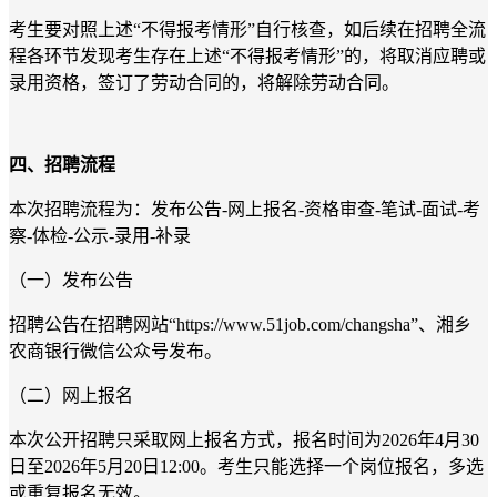
考生要对照上述“不得报考情形”自行核查，如后续在招聘全流
程各环节发现考生存在上述“不得报考情形”的，将取消应聘或
录用资格，签订了劳动合同的，将解除劳动合同。
四、招聘流程
本次招聘流程为：发布公告-网上报名-资格审查-笔试-面试-考
察-体检-公示-录用-补录
（一）发布公告
招聘公告在招聘网站“https://www.51job.com/changsha”、湘乡
农商银行微信公众号发布。
（二）网上报名
本次公开招聘只采取网上报名方式，报名时间为2026年4月30
日至2026年5月20日12:00。考生只能选择一个岗位报名，多选
或重复报名无效。