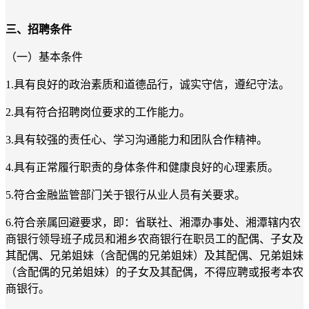
三、招聘条件
（一）基本条件
1.具有良好的政治素质和道德品行，诚实守信，遵纪守法。
2.具有符合招聘岗位要求的工作能力。
3.具有较强的责任心、学习沟通能力和团队合作精神。
4.具有正常履行职责的身体条件和健康良好的心理素质。
5.符合金融监管部门关于银行从业人员有关要求。
6.符合亲属回避要求，即：省联社、湘潭办事处、湘潭辖内农
商银行领导班子成员和湘乡农商银行在职员工的配偶、子女及
其配偶、兄弟姐妹（含配偶的兄弟姐妹）及其配偶、兄弟姐妹
（含配偶的兄弟姐妹）的子女及其配偶，不得应聘或报考本农
商银行。