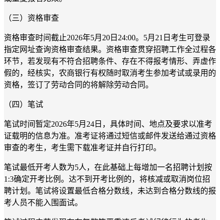
（三）资格审查
资格审查时间截止2026年5月20日24:00。5月21日考生可登录
指定网址查询资格审查结果。资格审查贯穿招聘工作全过程各
环节，若发现有不符合招聘条件、存在不得报考情形、弄虚作
假的，经核实，农商银行有权随时取消考生参加考试或录用的
资格，签订了劳动合同的将解除劳动合同。
（四）笔试
笔试时间暂定2026年5月24日，具体时间、地点及要求以准考
证载明的信息为准。准考证将通过短信或邮件发送给通过资格
审查的考生，考生需下载准考证并自行打印。
笔试最低开考人数为5人，在此基础上每增加一名招聘计划按
1:3确定开考比例。达不到开考比例的，将核减或取消岗位招
聘计划。笔试将设置最低合格分数线，未达到合格分数线的报
考人员不能入围面试。