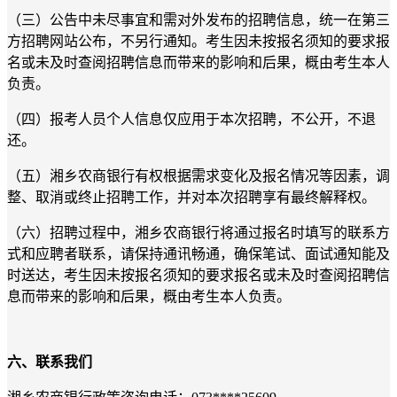
（三）公告中未尽事宜和需对外发布的招聘信息，统一在第三
方招聘网站公布，不另行通知。考生因未按报名须知的要求报
名或未及时查阅招聘信息而带来的影响和后果，概由考生本人
负责。
（四）报考人员个人信息仅应用于本次招聘，不公开，不退
还。
（五）湘乡农商银行有权根据需求变化及报名情况等因素，调
整、取消或终止招聘工作，并对本次招聘享有最终解释权。
（六）招聘过程中，湘乡农商银行将通过报名时填写的联系方
式和应聘者联系，请保持通讯畅通，确保笔试、面试通知能及
时送达，考生因未按报名须知的要求报名或未及时查阅招聘信
息而带来的影响和后果，概由考生本人负责。
六、联系我们