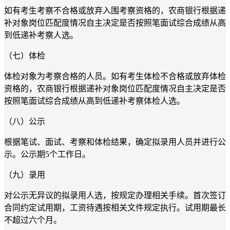
如有考生考察不合格或放弃入围考察资格的，农商银行根据递
补对象岗位匹配度情况自主决定是否按照笔面试综合成绩从高
到低递补考察人选。
（七）体检
体检对象为考察合格的人员。如有考生体检不合格或放弃体检
资格的，农商银行根据递补对象岗位匹配度情况自主决定是否
按照笔面试综合成绩从高到低递补考察体检人选。
（八）公示
根据笔试、面试、考察和体检结果，确定拟录用人员并进行公
示。公示期5个工作日。
（九）录用
对公示无异议的拟录用人选，按规定办理相关手续。首次签订
合同约定试用期，工资待遇按相关文件规定执行。试用期最长
不超过六个月。