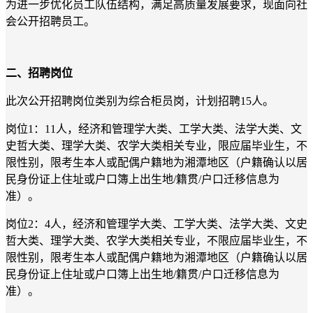
为进一步优化员工队伍结构，满足高质量发展要求，现面向社
会公开招聘员工。
二、招聘岗位
此次公开招聘岗位类别为综合柜员岗，计划招聘15人。
岗位1：11人，经济和管理学大类、工学大类、法学大类、文
史哲大类、理学大类、农学大类相关专业，限应届毕业生，不
限性别，限考生本人或配偶户籍地为湘潭地区（户籍确认以居
民身份证上住址或户口簿上出生地/籍贯/户口迁移信息为
准）。
岗位2：4人，经济和管理学大类、工学大类、法学大类、文史
哲大类、理学大类、农学大类相关专业，不限应届毕业生，不
限性别，限考生本人或配偶户籍地为湘潭地区（户籍确认以居
民身份证上住址或户口簿上出生地/籍贯/户口迁移信息为
准）。