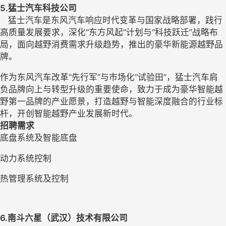
5.猛士汽车科技公司
猛士汽车是东风汽车响应时代变革与国家战略部署，践行
高质量发展要求，深化
“东方风起”计划与“科技跃迁”战略布
局，面向越野消费需求升级趋势，推出的豪华新能源越野品
牌。
作为东风汽车改革
“先行军”与市场化“试验田”，猛士汽车肩
负品牌向上与转型升级的重要使命，致力于成为豪华智能越
野第一品牌的产业愿景，打造越野与智能深度融合的行业标
杆，开创智能越野产业发展新时代。
招聘需求
底盘系统及智能底盘
动力系统控制
热管理系统及控制
6.南斗六星（武汉）技术有限公司