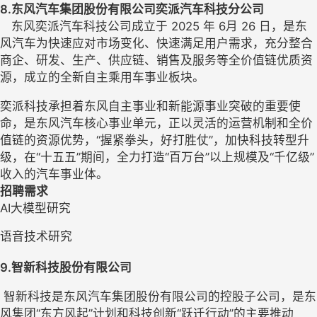
8.东风汽车集团股份有限公司奕派汽车科技分公司
东风奕派汽车科技公司
成立于
 2025 年 6月 26 日，是东
风汽车为快速应对市场变化、快速满足用户需求，充分整合
商企、研发、生产、供应链、销售及服务等全价值链优质资
源，成立的全新自主乘用车事业板块。
奕派科技承担着东风自主事业和新能源事业突破的重要使
命，是东风汽车核心事业单元，正以灵活的运营机制和全价
值链的资源优势，
“握紧拳头，好打胜仗”，加快科技转型升
级，在“十五五”期间，全力打造“百万台”以上规模及“千亿级”
收入的汽车事业体。
招聘需求
AI大模型研究
语音技术研究
9.智新科技股份有限公司
 智新科技是东风汽车集团股份有限公司的控股子公司，是东
风集团“东方风起”计划和科技创新“跃迁行动”的主要推动