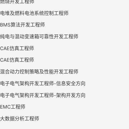
燃烧开发工程师
电堆及燃料电池系统控制工程师
BMS算法开发工程师
纯电与混动变速箱可靠性开发工程师
CAE仿真工程师
CAE仿真工程师
混合动力控制策略及性能开发工程师
电子电气架构开发工程师
-信息安全方向
电子电气架构开发工程师
-架构开发方向
EMC工程师
大数据分析工程师