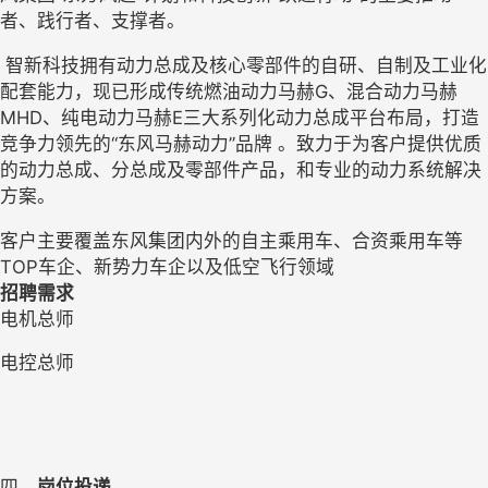
者、践行者、支撑者。
 智新科技拥有动力总成及核心零部件的自研、自制及工业化
配套能力，现已形成传统燃油动力马赫G、混合动力马赫
MHD、纯电动力马赫E三大系列化动力总成平台布局，打造
竞争力领先的“东风马赫动力”品牌 。致力于为客户提供优质
的动力总成、分总成及零部件产品，和专业的动力系统解决
方案。
客户主要覆盖东风集团内外的自主乘用车、合资乘用车等
TOP车企、新势力车企以及低空飞行领域
招聘需求
电机总师
电控总师
四、
岗位投递