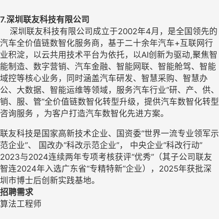
7.深圳联友科技有限公司
深圳联友科技有限公司成立于
2002年4月，是全国领先的
汽车全价值链数智化服务商，基于二十余年汽车+互联网行
业积淀，以云共用技术平台为依托，以AI创新为驱动,聚焦智
能制造、数字营销、汽车金融、智能网联、智能舱驾、智能
域控等核心业务，同时涵盖汽车研发、智慧采购、智慧办
公、大数据、智能运维等领域，服务汽车行业“研、产、供、
销、服、管”全价值链数智化转型升级，提供汽车数智化转型
咨询服务 ，为客户打造汽车数智化先进方案。
联友科技是国家高新技术企业、国资委
“世界一流专业领军示
范企业”、 国改办“科改示范企业”， 中央企业“科改行动”
2023与2024连续两年专项考核获评“优秀”（其子公司联友
智连2024年入选广东省“专精特新”企业），2025年获批深
圳市博士后创新实践基地。
招聘需求
算法工程师