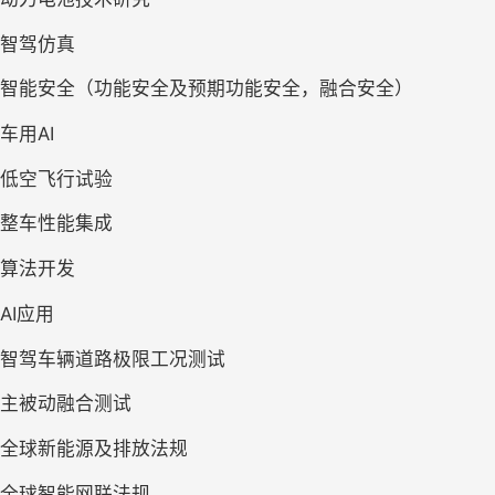
智驾仿真
智能安全（功能安全及预期功能安全，融合安全）
车用
AI
低空飞行试验
整车性能集成
算法开发
AI应用
智驾车辆道路极限工况测试
主被动融合测试
全球新能源及排放法规
全球智能网联法规