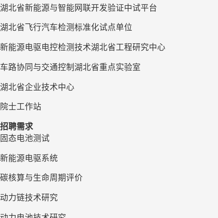
湖北省新能源与智能网联开发验证中试平台
湖北省飞行汽车检测标准化试点单位
新能源电驱电控检测技术湖北省工程研究中心
车路协同与交通控制湖北省重点实验室
湖北省企业技术中心
院士工作站
招聘需求
固态电池测试
新能源电驱系统
碳核算与生命周期评价
动力链技术研究
动力电池技术研究