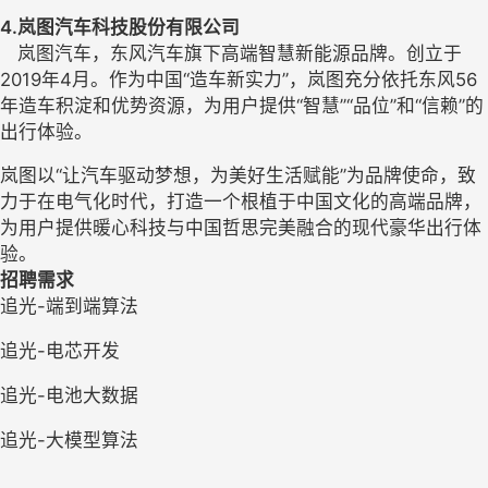
4.岚图汽车科技股份有限公司
岚图汽车，东风汽车旗下高端智慧新能源品牌。创立于
2019年4月。作为中国“造车新实力”，岚图充分依托东风56
年造车积淀和优势资源，为用户提供“智慧”“品位”和“信赖”的
出行体验。
岚图以
“让汽车驱动梦想，为美好生活赋能”为品牌使命，致
力于在电气化时代，打造一个根植于中国文化的高端品牌，
为用户提供暖心科技与中国哲思完美融合的现代豪华出行体
验。
招聘需求
追光
-端到端算法
追光
-电芯开发
追光
-电池大数据
追光
-大模型算法