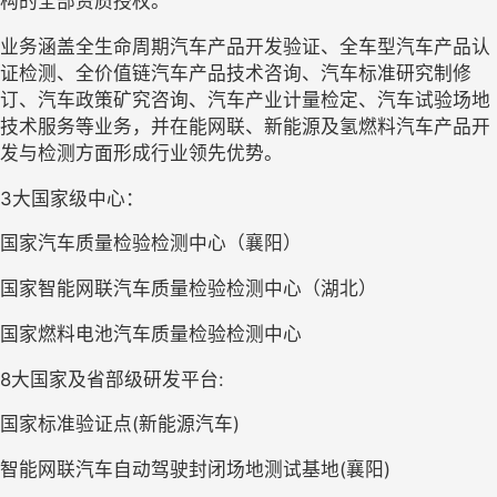
构的全部资质授权。
业务涵盖全生命周期汽车产品开发验证、全车型汽车产品认
证检测、全价值链汽车产品技术咨询、汽车标准研究制修
订、汽车政策矿究咨询、汽车产业计量检定、汽车试验场地
技术服务等业务，并在能网联、新能源及氢燃料汽车产品开
发与检测方面形成行业领先优势。
3大国家级中心：
国家汽车质量检验检测中心（襄阳）
国家智能网联汽车质量检验检测中心（湖北）
国家燃料电池汽车质量检验检测中心
8大国家及省部级研发平台:
国家标准验证点
(新能源汽车)
智能网联汽车自动驾驶封闭场地测试基地
(襄阳)