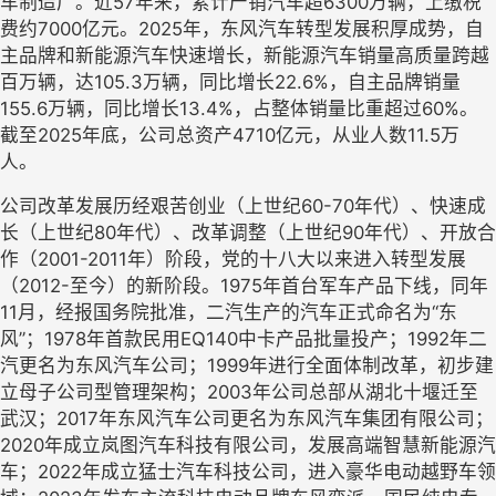
车制造厂。
近
5
7
年来，累计产销汽车
超
6
3
00
万辆，上缴税
费
约
70
00
亿元。
2025
年，东风汽车转型发展积厚成势，自
主品牌和新能源汽车快速增长，新能源汽车销量高质量跨越
百万辆，达
105.3
万辆，同比增长
22.6%
，自主品牌销量
155.6
万辆，同比增长
13.4%
，占整体销量比重超过
60%
。
截至
2025
年底，公司总资产
4710
亿元，从业人数
11.5
万
人。
公司改革发展
历经
艰苦创业（上世纪
60-70
年代）、快速成
长（上世纪
80
年代）、改革调整（上世纪
90
年代）、开放合
作（
2001-2011
年）
阶段，党的十八大以来进入转型发展
（
2012-
至今）
的新阶段。
1975
年首台军车产品下线，同年
11
月，经报国务院批准，二汽生产的汽车正式命名为
“
东
风
”
；
1978
年首款民用
EQ140
中卡产品批量投产；
1992
年二
汽更名为东风汽车公司；
1999
年进行全面体制改革，初步建
立母子公司型管理架构；
2003
年公司总部从湖北十堰迁至
武汉；
2017
年东风汽车公司更名为东风汽车集团有限公司
；
2020
年成立岚图汽车科技有限公司，发展高端
智慧
新能源汽
车；
2022
年成立猛士汽车科技公司，进入豪华电动越野车领