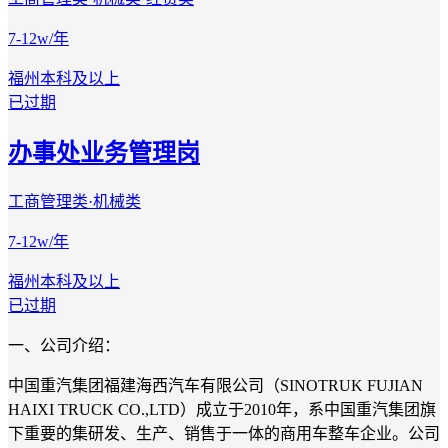
7-12w/年
福州
本科及以上
已过期
办事处业务管理岗
工商管理类·机械类
7-12w/年
福州
本科及以上
已过期
一、公司介绍：
中国重汽集团福建海西汽车有限公司（SINOTRUK FUJIAN
HAIXI TRUCK CO.,LTD）成立于2010年，系中国重汽集团旗
下重要的集研发、生产、销售于一体的商用车整车企业。公司