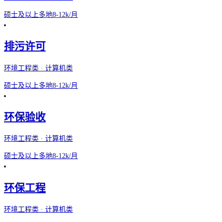
硕士及以上
多地
8-12k/月
排污许可
环境工程类 · 计算机类
硕士及以上
多地
8-12k/月
环保验收
环境工程类 · 计算机类
硕士及以上
多地
8-12k/月
环保工程
环境工程类 · 计算机类