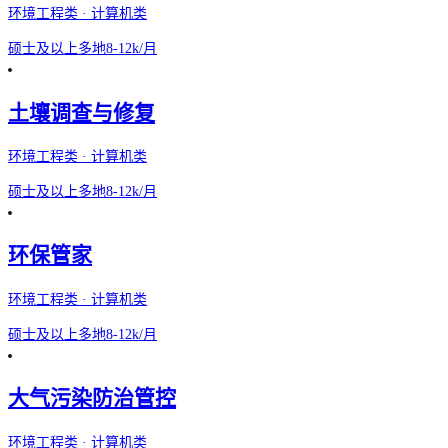
环境工程类 · 计算机类
硕士及以上
多地
8-12k/月
土壤调查与修复
环境工程类 · 计算机类
硕士及以上
多地
8-12k/月
环保管家
环境工程类 · 计算机类
硕士及以上
多地
8-12k/月
大气污染防治管控
环境工程类 · 计算机类