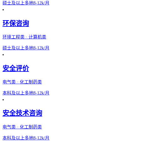
硕士及以上
多地
8-12k/月
环保咨询
环境工程类 · 计算机类
硕士及以上
多地
8-12k/月
安全评价
电气类 · 化工制药类
本科及以上
多地
8-12k/月
安全技术咨询
电气类 · 化工制药类
本科及以上
多地
8-12k/月