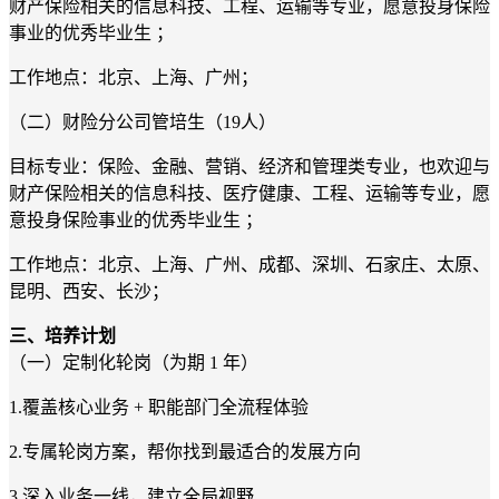
财产保险相关的信息科技、工程、运输等专业，愿意投身保险
事业的优秀毕业生 ；
工作地点：北京、上海、广州；
（二）财险分公司管培生（19人）
目标专业：保险、金融、营销、经济和管理类专业，也欢迎与
财产保险相关的信息科技、医疗健康、工程、运输等专业，愿
意投身保险事业的优秀毕业生 ；
工作地点：北京、上海、广州、成都、深圳、石家庄、太原、
昆明、西安、长沙；
三、培养计划
（一）定制化轮岗（为期 1 年）
1.覆盖核心业务 + 职能部门全流程体验
2.专属轮岗方案，帮你找到最适合的发展方向
3.深入业务一线，建立全局视野