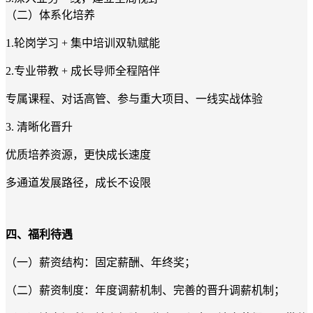
（二）体系化培养
1.轮岗学习 + 集中培训双轨赋能
2.专业带教 + 成长导师全程陪伴
专属课程、对话高管、参与重大项目、一线实战体验
3. 清晰化晋升
优质培养资源，更快成长速度
多通道发展路径，成长不设限
四、福利待遇
（一）薪资结构：固定薪酬、年终奖；
（二）薪资制度：年度调薪机制、完善的晋升调薪机制；