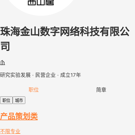
珠海金山数字网络科技有限公
司
研究实验发展 · 民营企业 · 成立17年
职位
简章
职位
城市
产品策划类
不限专业