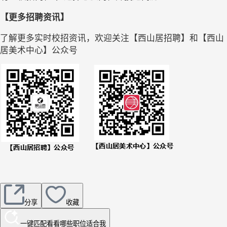
【更多招聘资讯】
了解更多实时校招资讯，欢迎关注【西山居招聘】
和【西山
居美术中心】
公众号
分享
收藏
一键匹配
看看哪些职位适合我