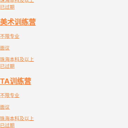
珠海
本科及以上
已过期
美术训练营
不限专业
面议
珠海
本科及以上
已过期
TA训练营
不限专业
面议
珠海
本科及以上
已过期