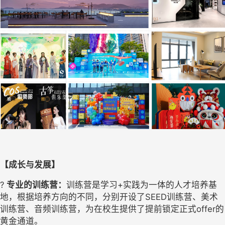
【成长与发展】
? 
专业的训练营：
训练营是学习
+实践为一体的人才培养基
地，根据培养方向的不同，分别开设了SEED训练营、美术
训练营、音频训练营，为在校生提供了提前锁定正式offer的
黄金通道。